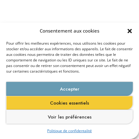
Consentement aux cookies
Pour offrir les meilleures expériences, nous utilisons les cookies pour
stocker et/ou accéder aux informations des appareils. Le fait de consentir
aux cookies nous permettra de traiter des données telles que le
comportement de navigation ou les ID uniques sur ce site. Le fait de ne
pas consentir ou de retirer son consentement peut avoir un effet négatif
sur certaines caractéristiques et fonctions.
Accepter
Cookies essentiels
Voir les préférences
Politique de confidentalité