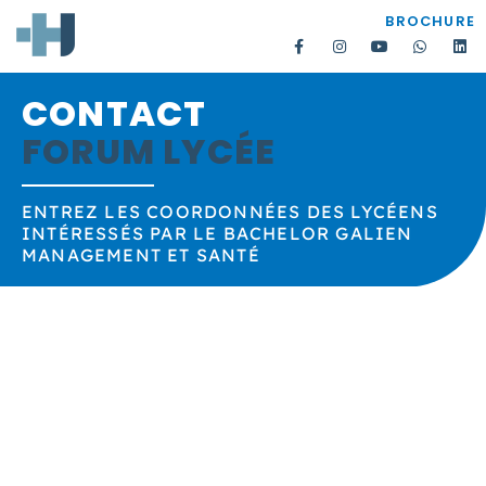
BROCHURE
CONTACT
FORUM LYCÉE
ENTREZ LES COORDONNÉES DES LYCÉENS
INTÉRESSÉS PAR LE BACHELOR GALIEN
MANAGEMENT ET SANTÉ