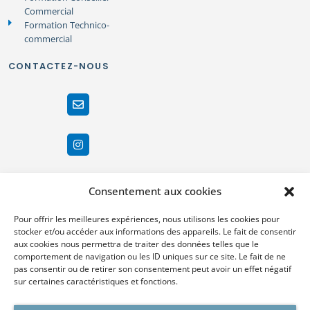
Commercial
Formation Technico-
commercial
CONTACTEZ-NOUS
Consentement aux cookies
Pour offrir les meilleures expériences, nous utilisons les cookies pour
stocker et/ou accéder aux informations des appareils. Le fait de consentir
aux cookies nous permettra de traiter des données telles que le
comportement de navigation ou les ID uniques sur ce site. Le fait de ne
pas consentir ou de retirer son consentement peut avoir un effet négatif
sur certaines caractéristiques et fonctions.
Demandez un RDV