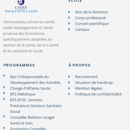
ÉCOLE
Mot de la Direction
Corps professoral
1ère business school en santé,
Conseil scientifique
Galien Management et Santé
Campus
propose des formations
spécifiquement adaptées au
secteur de la santé, de la e-santé
et du sanitaire et social.
PROGRAMMES
À PROPOS
Bac+3 Responsable du
Recrutement
Développement des Activités
Situation de handicap
Chargé d'Affaires Santé
Mention légales
BTS Diététique
Politique de confidentialité
BTS SP3S : Services
Prestations Secteurs Sanitaire
Social
Conseiller Relation Usager
Santé et Soin
Formation Conseiller