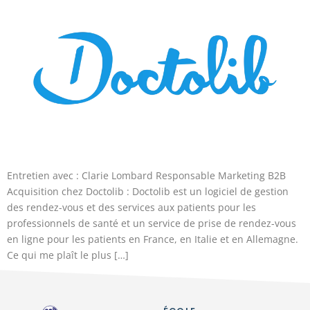
Entretien avec : Clarie Lombard Responsable Marketing B2B
Acquisition chez Doctolib : Doctolib est un logiciel de gestion
des rendez-vous et des services aux patients pour les
professionnels de santé et un service de prise de rendez-vous
en ligne pour les patients en France, en Italie et en Allemagne.
Ce qui me plaît le plus […]