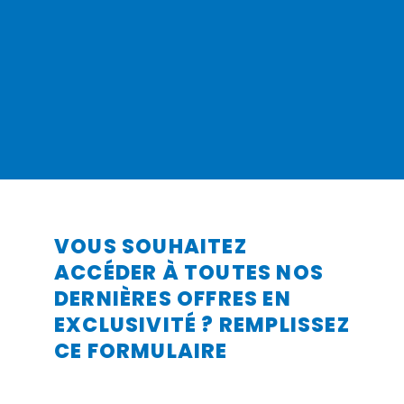
VOUS SOUHAITEZ
ACCÉDER À TOUTES NOS
DERNIÈRES OFFRES EN
EXCLUSIVITÉ ? REMPLISSEZ
CE FORMULAIRE