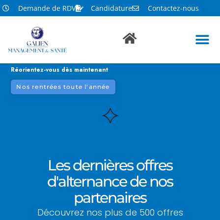
Demande de RDV
Candidature
Contactez-nous
Réorientez-vous dès maintenant
Nos rentrées toute l'année
Les dernières offres
d'alternance de nos
partenaires
Découvrez nos plus de 500 offres