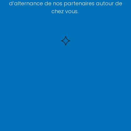
d’alternance de nos partenaires autour de
chez vous.