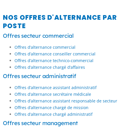
NOS OFFRES D'ALTERNANCE PAR
POSTE
Offres secteur commercial
Offres d’alternance commercial
Offres d’alternance conseiller commercial
Offres d’alternance technico-commercial
Offres d’alternance chargé d’affaires
Offres secteur administratif
Offres d’alternance assistant administratif
Offres d’alternance secrétaire médicale
Offres d’alternance assistant responsable de secteur
Offres d’alternance chargé de mission
Offres d’alternance chargé administratif
Offres secteur management