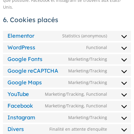
que possible. Facebook et Instagram se trouvent aux États-
Unis.
6. Cookies placés
Elementor
Statistics (anonymous)
WordPress
Functional
Google Fonts
Marketing/Tracking
Google reCAPTCHA
Marketing/Tracking
Google Maps
Marketing/Tracking
YouTube
Marketing/Tracking, Functional
Facebook
Marketing/Tracking, Functional
Instagram
Marketing/Tracking
Divers
Finalité en attente d’enquête