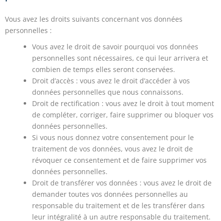
Vous avez les droits suivants concernant vos données
personnelles :
Vous avez le droit de savoir pourquoi vos données
personnelles sont nécessaires, ce qui leur arrivera et
combien de temps elles seront conservées.
Droit d’accès : vous avez le droit d’accéder à vos
données personnelles que nous connaissons.
Droit de rectification : vous avez le droit à tout moment
de compléter, corriger, faire supprimer ou bloquer vos
données personnelles.
Si vous nous donnez votre consentement pour le
traitement de vos données, vous avez le droit de
révoquer ce consentement et de faire supprimer vos
données personnelles.
Droit de transférer vos données : vous avez le droit de
demander toutes vos données personnelles au
responsable du traitement et de les transférer dans
leur intégralité à un autre responsable du traitement.