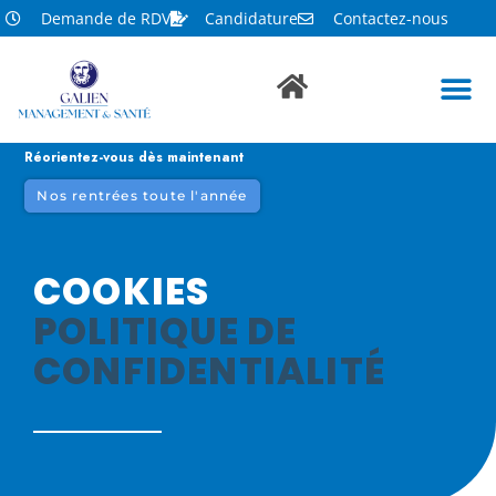
Demande de RDV
Candidature
Contactez-nous
Réorientez-vous dès maintenant
Nos rentrées toute l'année
COOKIES
POLITIQUE DE
CONFIDENTIALITÉ