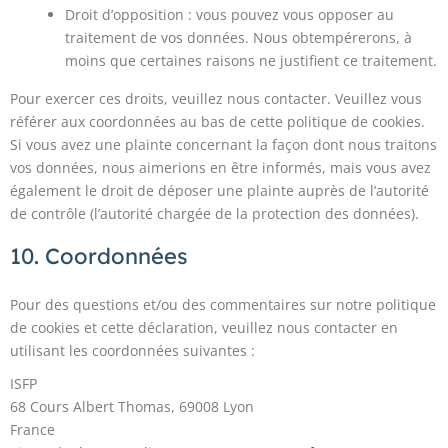
Droit d’opposition : vous pouvez vous opposer au
traitement de vos données. Nous obtempérerons, à
moins que certaines raisons ne justifient ce traitement.
Pour exercer ces droits, veuillez nous contacter. Veuillez vous
référer aux coordonnées au bas de cette politique de cookies.
Si vous avez une plainte concernant la façon dont nous traitons
vos données, nous aimerions en être informés, mais vous avez
également le droit de déposer une plainte auprès de l’autorité
de contrôle (l’autorité chargée de la protection des données).
10. Coordonnées
Pour des questions et/ou des commentaires sur notre politique
de cookies et cette déclaration, veuillez nous contacter en
utilisant les coordonnées suivantes :
ISFP
68 Cours Albert Thomas, 69008 Lyon
France