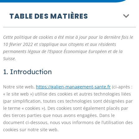
TABLE DES MATIÈRES
Cette politique de cookies a été mise à jour pour la dernière fois le
10 février 2022 et s’applique aux citoyens et aux résidents
permanents légaux de l’Espace Économique Européen et de la
Suisse.
1. Introduction
Notre site web,
https://galien-management-sante.fr
(ci-après :
« le site web ») utilise des cookies et autres technologies liées
(par simplification, toutes ces technologies sont désignées par
le terme « cookies »). Des cookies sont également placés par
des tierces parties que nous avons engagées. Dans le
document ci-dessous, nous vous informons de l’utilisation des
cookies sur notre site web.