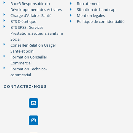
Bac+3 Responsable du
Recrutement
Développement des Activités
Situation de handicap
Chargé d'Affaires Santé
Mention légales
BTS Diététique
Politique de confidentialité
BTS SP3S : Services
Prestations Secteurs Sanitaire
Social
Conseiller Relation Usager
Santé et Soin
Formation Conseiller
Commercial
Formation Technico-
commercial
CONTACTEZ-NOUS