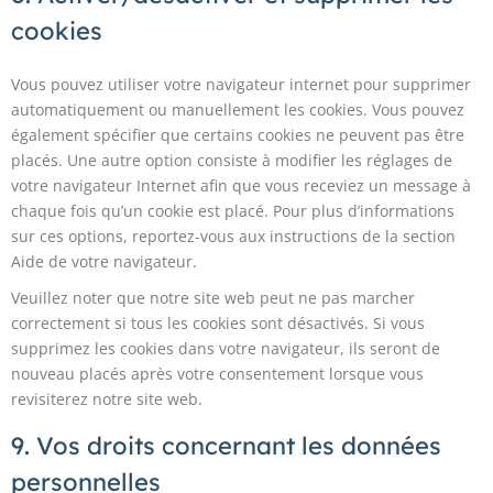
cookies
Vous pouvez utiliser votre navigateur internet pour supprimer
automatiquement ou manuellement les cookies. Vous pouvez
également spécifier que certains cookies ne peuvent pas être
placés. Une autre option consiste à modifier les réglages de
votre navigateur Internet afin que vous receviez un message à
chaque fois qu’un cookie est placé. Pour plus d’informations
sur ces options, reportez-vous aux instructions de la section
Aide de votre navigateur.
Veuillez noter que notre site web peut ne pas marcher
correctement si tous les cookies sont désactivés. Si vous
supprimez les cookies dans votre navigateur, ils seront de
nouveau placés après votre consentement lorsque vous
revisiterez notre site web.
9. Vos droits concernant les données
personnelles