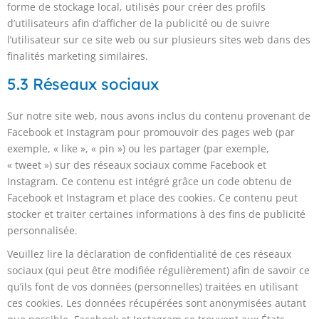
forme de stockage local, utilisés pour créer des profils
d’utilisateurs afin d’afficher de la publicité ou de suivre
l’utilisateur sur ce site web ou sur plusieurs sites web dans des
finalités marketing similaires.
5.3 Réseaux sociaux
Sur notre site web, nous avons inclus du contenu provenant de
Facebook et Instagram pour promouvoir des pages web (par
exemple, « like », « pin ») ou les partager (par exemple,
« tweet ») sur des réseaux sociaux comme Facebook et
Instagram. Ce contenu est intégré grâce un code obtenu de
Facebook et Instagram et place des cookies. Ce contenu peut
stocker et traiter certaines informations à des fins de publicité
personnalisée.
Veuillez lire la déclaration de confidentialité de ces réseaux
sociaux (qui peut être modifiée régulièrement) afin de savoir ce
qu’ils font de vos données (personnelles) traitées en utilisant
ces cookies. Les données récupérées sont anonymisées autant