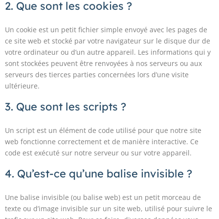
2. Que sont les cookies ?
Un cookie est un petit fichier simple envoyé avec les pages de
ce site web et stocké par votre navigateur sur le disque dur de
votre ordinateur ou d’un autre appareil. Les informations qui y
sont stockées peuvent être renvoyées à nos serveurs ou aux
serveurs des tierces parties concernées lors d’une visite
ultérieure.
3. Que sont les scripts ?
Un script est un élément de code utilisé pour que notre site
web fonctionne correctement et de manière interactive. Ce
code est exécuté sur notre serveur ou sur votre appareil.
4. Qu’est-ce qu’une balise invisible ?
Une balise invisible (ou balise web) est un petit morceau de
texte ou d’image invisible sur un site web, utilisé pour suivre le