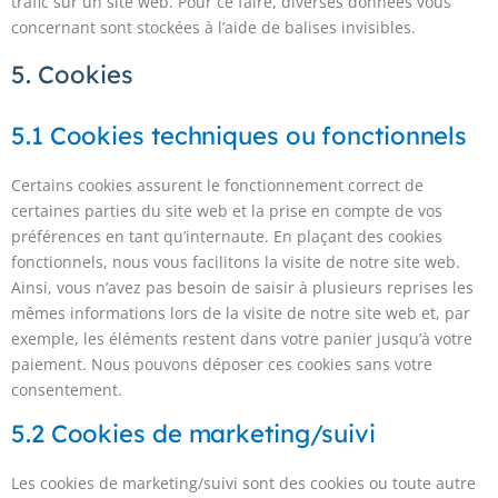
trafic sur un site web. Pour ce faire, diverses données vous
concernant sont stockées à l’aide de balises invisibles.
5. Cookies
5.1 Cookies techniques ou fonctionnels
Certains cookies assurent le fonctionnement correct de
certaines parties du site web et la prise en compte de vos
préférences en tant qu’internaute. En plaçant des cookies
fonctionnels, nous vous facilitons la visite de notre site web.
Ainsi, vous n’avez pas besoin de saisir à plusieurs reprises les
mêmes informations lors de la visite de notre site web et, par
exemple, les éléments restent dans votre panier jusqu’à votre
paiement. Nous pouvons déposer ces cookies sans votre
consentement.
5.2 Cookies de marketing/suivi
Les cookies de marketing/suivi sont des cookies ou toute autre