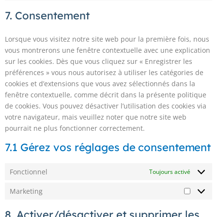
7. Consentement
Lorsque vous visitez notre site web pour la première fois, nous
vous montrerons une fenêtre contextuelle avec une explication
sur les cookies. Dès que vous cliquez sur « Enregistrer les
préférences » vous nous autorisez à utiliser les catégories de
cookies et d’extensions que vous avez sélectionnés dans la
fenêtre contextuelle, comme décrit dans la présente politique
de cookies. Vous pouvez désactiver l’utilisation des cookies via
votre navigateur, mais veuillez noter que notre site web
pourrait ne plus fonctionner correctement.
7.1 Gérez vos réglages de consentement
Fonctionnel
Toujours activé
Marketing
8. Activer/désactiver et supprimer les