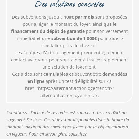
Des solutions concrètes
Des subventions jusqu'à
100€ par mois
sont proposées
pour alléger le montant du loyer, ainsi que le
financement du dépôt de garantie
pour son versement
immédiat et une
subvention de 1 000€
pour aider à
s'installer près de chez soi.
Les équipes d'Action Logement prennent également
contact avec vous pour vous aider à trouver rapidement
une solution de logement.
Ces aides sont
cumulables
et peuvent être
demandées
en ligne
après un test d'éligibilité sur <a
href="https://alternant.actionlogement.fr/"
alternant.actionlogement.fr.
Conditions : l’octroi de ces aides est soumis à l’accord d’Action
Logement Services. Ces aides sont disponibles dans la limite du
montant maximal des enveloppes fixées par la réglementation
en vigueur.
Pour en savoir plus, consultez