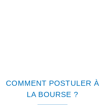
COMMENT POSTULER À
LA BOURSE ?