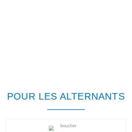
POUR LES ALTERNANTS