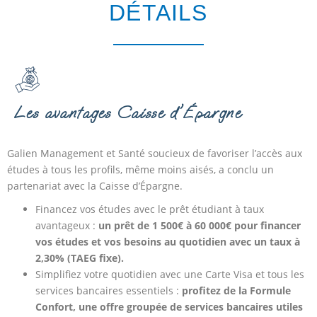
DÉTAILS
Les avantages Caisse d'Épargne
Galien Management et Santé soucieux de favoriser l’accès aux
études à tous les profils, même moins aisés, a conclu un
partenariat avec la Caisse d’Épargne.
Financez vos études avec le prêt étudiant à taux
avantageux :
un prêt de 1 500€ à 60 000€ pour financer
vos études et vos besoins au quotidien avec un taux à
2,30% (TAEG fixe).
Simplifiez votre quotidien avec une Carte Visa et tous les
services bancaires essentiels :
profitez de la Formule
Confort, une offre groupée de services bancaires utiles