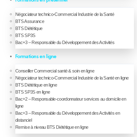
Négociateur technico-Commercial Industrie de la Santé
BTS Assurance
BTS Diététique
BTS SP3S
Bac+3 – Responsable du Développement des Activités
Formations en ligne
Conseiller Commercial santé & soin en ligne
Négociateur technico-Commercial Industrie de la Santé en ligne
BTS Diététique en ligne
BTS SP3S en ligne
Bac+2 – Responsable-coordonnateur services au domicile en
ligne
Bac+3 – Responsable du Développement des Activités en
distanciel
Remise à niveau BTS Diététique en ligne