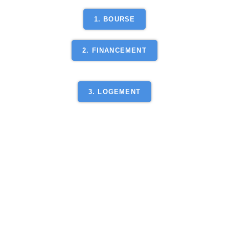
1. BOURSE
2. FINANCEMENT
3. LOGEMENT