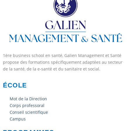
1ère business school en santé, Galien Management et Santé
propose des formations spécifiquement adaptées au secteur
de la santé, de la e-santé et du sanitaire et social.
ÉCOLE
Mot de la Direction
Corps professoral
Conseil scientifique
Campus