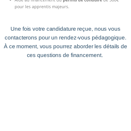
pour les apprentis majeurs.
Une fois votre candidature reçue, nous vous
contacterons pour un rendez-vous pédagogique.
À ce moment, vous pourrez aborder les détails de
ces questions de financement.