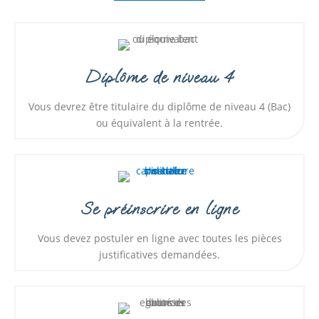
Diplôme de niveau 4
Vous devrez être titulaire du diplôme de niveau 4 (Bac)
ou équivalent à la rentrée.
Se préinscrire en ligne
Vous devez postuler en ligne avec toutes les pièces
justificatives demandées.