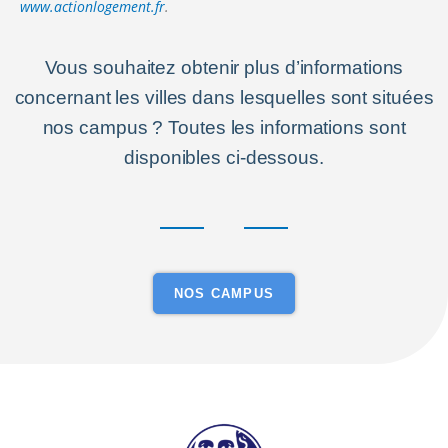
www.actionlogement.fr
.
Vous souhaitez obtenir plus d’informations
concernant les villes dans lesquelles sont situées
nos campus ? Toutes les informations sont
disponibles ci-dessous.
NOS CAMPUS