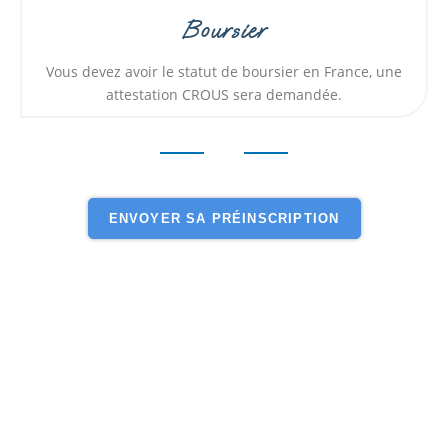
Boursier
Vous devez avoir le statut de boursier en France, une
attestation CROUS sera demandée.
ENVOYER SA PRÉINSCRIPTION