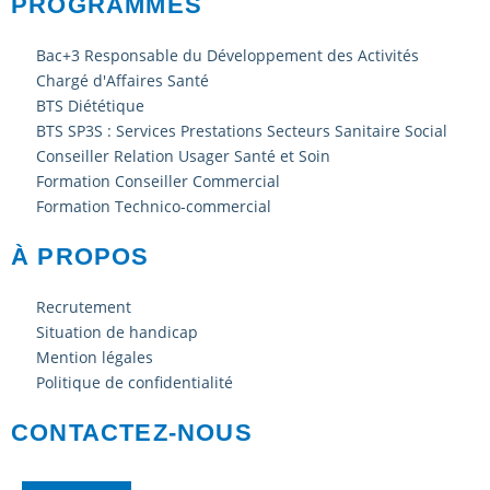
PROGRAMMES
Bac+3 Responsable du Développement des Activités
Chargé d'Affaires Santé
BTS Diététique
BTS SP3S : Services Prestations Secteurs Sanitaire Social
Conseiller Relation Usager Santé et Soin
Formation Conseiller Commercial
Formation Technico-commercial
À PROPOS
Recrutement
Situation de handicap
Mention légales
Politique de confidentialité
CONTACTEZ-NOUS