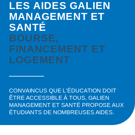
LES AIDES GALIEN
MANAGEMENT ET
SANTÉ
BOURSE,
FINANCEMENT ET
LOGEMENT
CONVAINCUS QUE L'ÉDUCATION DOIT
ÊTRE ACCESSIBLE À TOUS, GALIEN
MANAGEMENT ET SANTÉ PROPOSE AUX
ÉTUDIANTS DE NOMBREUSES AIDES.