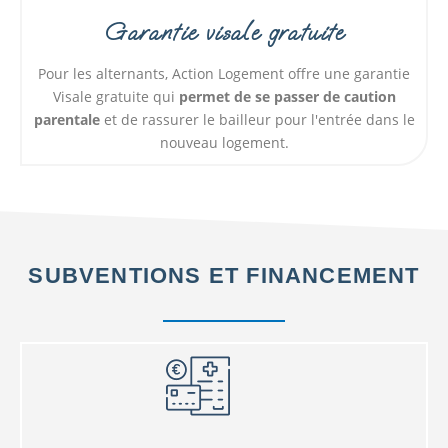
Garantie visale gratuite
Pour les alternants, Action Logement offre une garantie
Visale gratuite qui
permet de se passer de caution
parentale
et de rassurer le bailleur pour l'entrée dans le
nouveau logement.
SUBVENTIONS ET FINANCEMENT