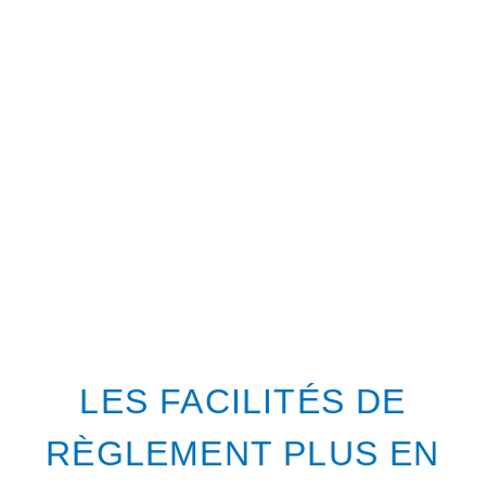
LES FACILITÉS DE
RÈGLEMENT PLUS EN