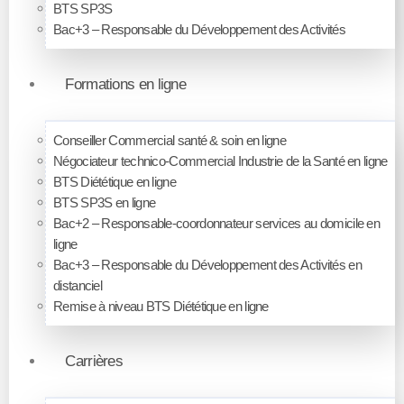
BTS SP3S
Bac+3 – Responsable du Développement des Activités
Formations en ligne
Conseiller Commercial santé & soin en ligne
Négociateur technico-Commercial Industrie de la Santé en ligne
BTS Diététique en ligne
BTS SP3S en ligne
Bac+2 – Responsable-coordonnateur services au domicile en
ligne
Bac+3 – Responsable du Développement des Activités en
distanciel
Remise à niveau BTS Diététique en ligne
Carrières