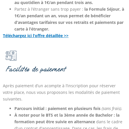
au quotidien à 1€/an pendant trois ans.
Partez à l’étranger sans trop payer :
la Formule Séjour, à
1€/an pendant un an, vous permet de bénéficier
d’avantages tarifaires sur vos retraits et paiements par
carte à l’étranger.
Téléchargez ici l’offre détaillée >>
Facilités de paiement
Après paiement d’un acompte à l’inscription pour réserver
votre place, nous vous proposons les modalités de paiement
suivantes.
Parcours initial : paiement en plusieurs fois
(sans frais).
À noter pour le BTS et la 3ème année de Bachelor :
la
formation peut être suivie en alternance
dans le cadre
d’un contrat d’apprentissage. Dans ce cas, les frais de