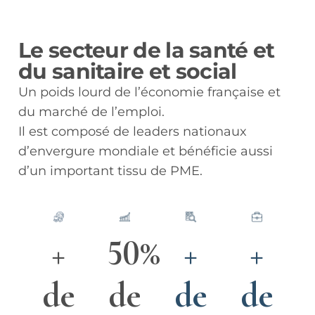
Le secteur de la santé et
du sanitaire et social
Un poids lourd de l’économie française et
du marché de l’emploi.
Il est composé de leaders nationaux
d’envergure mondiale et bénéficie aussi
d’un important tissu de PME.
+
50%
+
+
de
de
de
de