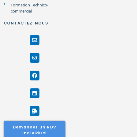
Formation Technico-
commercial
CONTACTEZ-NOUS
Demandez un RDV
individuel