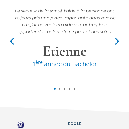
Le secteur de la santé, l'aide à la personne ont
toujours pris une place importante dans ma vie
car j’aime venir en aide aux autres, leur
apporter du confort, du respect et des soins.
Etienne
ère
1
année du Bachelor
ÉCOLE