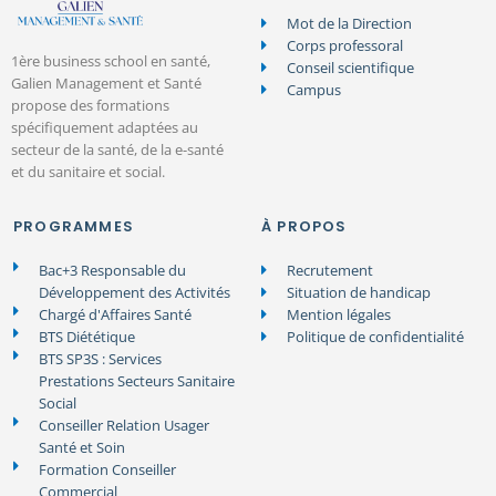
Mot de la Direction
Corps professoral
1ère business school en santé,
Conseil scientifique
Galien Management et Santé
Campus
propose des formations
spécifiquement adaptées au
secteur de la santé, de la e-santé
et du sanitaire et social.
PROGRAMMES
À PROPOS
Bac+3 Responsable du
Recrutement
Développement des Activités
Situation de handicap
Chargé d'Affaires Santé
Mention légales
BTS Diététique
Politique de confidentialité
BTS SP3S : Services
Prestations Secteurs Sanitaire
Social
Conseiller Relation Usager
Santé et Soin
Formation Conseiller
Commercial