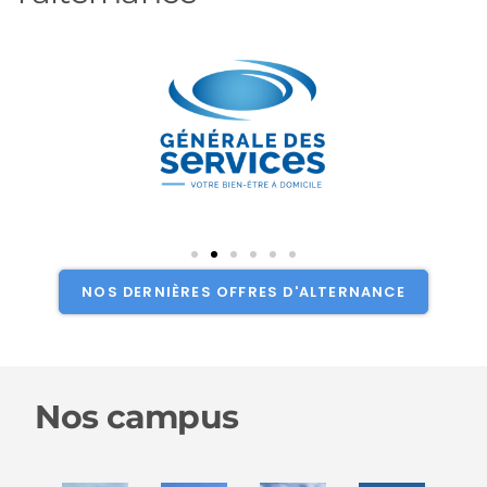
NOS DERNIÈRES OFFRES D'ALTERNANCE
Nos campus