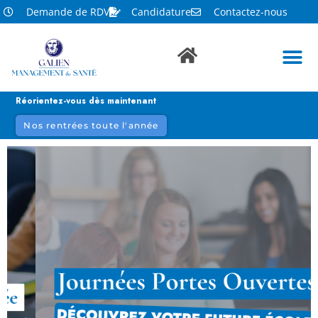
Demande de RDV
Candidature
Contactez-nous
Réorientez-vous dès maintenant
Nos rentrées toute l'année