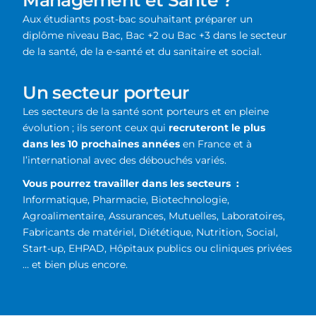
Aux étudiants post-bac souhaitant préparer un
diplôme niveau Bac, Bac +2 ou Bac +3 dans le secteur
de la santé, de la e-santé et du sanitaire et social.
Un secteur porteur
Les secteurs de la santé sont porteurs et en pleine
évolution ; ils seront ceux qui
recruteront le plus
dans les 10 prochaines années
en France et à
l’international avec des débouchés variés.
Vous pourrez travailler dans les secteurs :
Informatique,
Pharmacie, Biotechnologie,
Agroalimentaire,
Assurances, Mutuelles,
Laboratoires,
Fabricants de matériel, Diététique, Nutrition, Social,
Start-up,
EHPAD, Hôpitaux publics ou cliniques privées
… et bien plus encore.