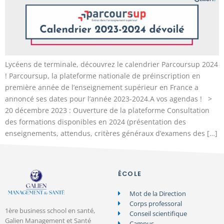
Lycéens de terminale, découvrez le calendrier Parcoursup 2024
!​ Parcoursup, la plateforme nationale de préinscription en
première année de l’enseignement supérieur en France a
annoncé ses dates pour l’année 2023-2024.A vos agendas ! >
20 décembre 2023 : Ouverture de la plateforme Consultation
des formations disponibles en 2024 (présentation des
enseignements, attendus, critères généraux d’examens des […]
ÉCOLE
Mot de la Direction
Corps professoral
1ère business school en santé,
Conseil scientifique
Galien Management et Santé
Campus