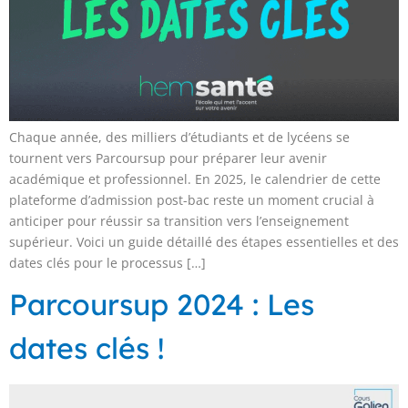
Chaque année, des milliers d’étudiants et de lycéens se
tournent vers Parcoursup pour préparer leur avenir
académique et professionnel. En 2025, le calendrier de cette
plateforme d’admission post-bac reste un moment crucial à
anticiper pour réussir sa transition vers l’enseignement
supérieur. Voici un guide détaillé des étapes essentielles et des
dates clés pour le processus […]
Parcoursup 2024 : Les
dates clés !