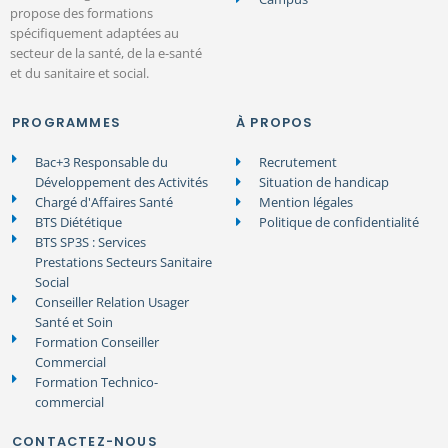
propose des formations
spécifiquement adaptées au
secteur de la santé, de la e-santé
et du sanitaire et social.
PROGRAMMES
À PROPOS
Bac+3 Responsable du
Recrutement
Développement des Activités
Situation de handicap
Chargé d'Affaires Santé
Mention légales
BTS Diététique
Politique de confidentialité
BTS SP3S : Services
Prestations Secteurs Sanitaire
Social
Conseiller Relation Usager
Santé et Soin
Formation Conseiller
Commercial
Formation Technico-
commercial
CONTACTEZ-NOUS