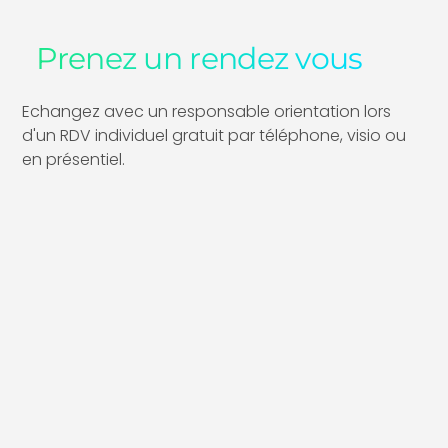
Prenez un rendez vous
Echangez avec un responsable orientation lors
d'un RDV individuel gratuit par téléphone, visio ou
en présentiel.​