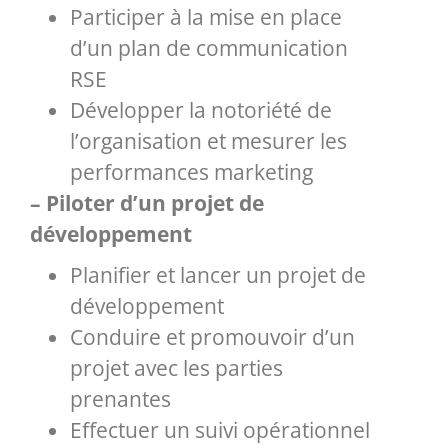
Participer à la mise en place
d’un plan de communication
RSE
Développer la notoriété de
l’organisation et mesurer les
performances marketing
– Piloter d’un projet de
développement
Planifier et lancer un projet de
développement
Conduire et promouvoir d’un
projet avec les parties
prenantes
Effectuer un suivi opérationnel