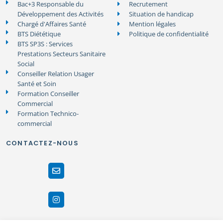
Bac+3 Responsable du
Recrutement
Développement des Activités
Situation de handicap
Chargé d'Affaires Santé
Mention légales
BTS Diététique
Politique de confidentialité
BTS SP3S : Services
Prestations Secteurs Sanitaire
Social
Conseiller Relation Usager
Santé et Soin
Formation Conseiller
Commercial
Formation Technico-
commercial
CONTACTEZ-NOUS