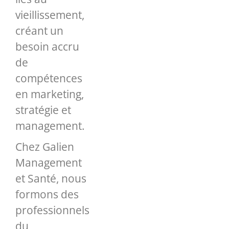
vieillissement,
créant un
besoin accru
de
compétences
en marketing,
stratégie et
management.
Chez Galien
Management
et Santé, nous
formons des
professionnels
du