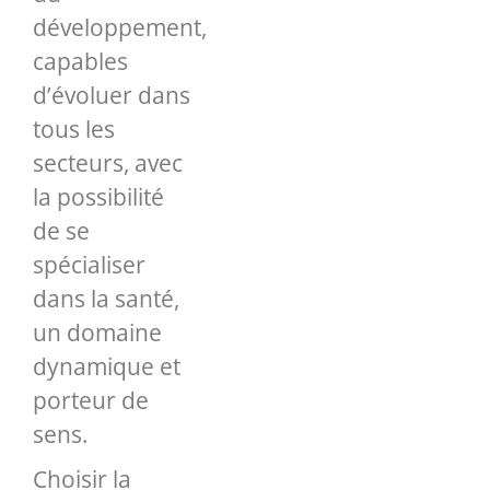
développement,
capables
d’évoluer dans
tous les
secteurs, avec
la possibilité
de se
spécialiser
dans la santé,
un domaine
dynamique et
porteur de
sens.
Choisir la