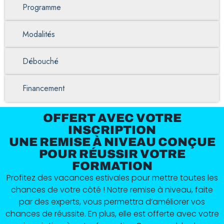
Programme
Modalités
Débouché
Financement
OFFERT AVEC VOTRE
INSCRIPTION
UNE REMISE À NIVEAU CONÇUE
POUR RÉUSSIR VOTRE
FORMATION
Profitez des vacances estivales pour mettre toutes les
chances de votre côté ! Notre remise à niveau, faite
par des experts, vous permettra d’améliorer vos
chances de réussite. En plus, elle est offerte avec votre