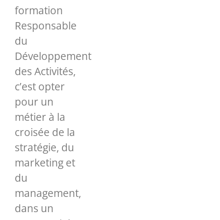
formation
Responsable
du
Développement
des Activités,
c’est opter
pour un
métier à la
croisée de la
stratégie, du
marketing et
du
management,
dans un