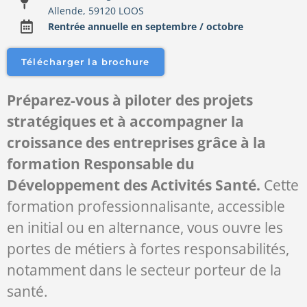
Allende, 59120 LOOS
Rentrée annuelle en septembre / octobre
Télécharger la brochure
Préparez-vous à piloter des projets
stratégiques et à accompagner la
croissance des entreprises grâce à la
formation Responsable du
Développement des Activités Santé.
Cette
formation professionnalisante, accessible
en initial ou en alternance, vous ouvre les
portes de métiers à fortes responsabilités,
notamment dans le secteur porteur de la
santé.