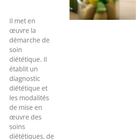
Il met en
œuvre la
démarche de
soin
diététique. Il
établit un
diagnostic
diététique et
les modalités
de mise en
œuvre des
soins
diététiques, de