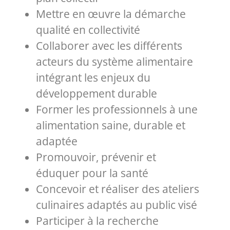
Mettre en œuvre la démarche
qualité en collectivité
Collaborer avec les différents
acteurs du système alimentaire
intégrant les enjeux du
développement durable
Former les professionnels à une
alimentation saine, durable et
adaptée
Promouvoir, prévenir et
éduquer pour la santé
Concevoir et réaliser des ateliers
culinaires adaptés au public visé
Participer à la recherche