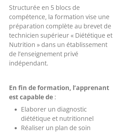
Structurée en 5 blocs de
compétence, la formation vise une
préparation complète au brevet de
technicien supérieur « Diététique et
Nutrition » dans un établissement
de l’enseignement privé
indépendant.
En fin de formation, l’apprenant
est capable de
:
Elaborer un diagnostic
diététique et nutritionnel
Réaliser un plan de soin