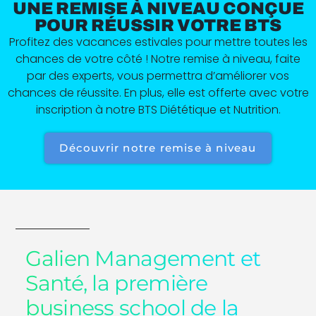
UNE REMISE À NIVEAU CONÇUE
POUR RÉUSSIR VOTRE BTS
Profitez des vacances estivales pour mettre toutes les
chances de votre côté ! Notre remise à niveau, faite
par des experts, vous permettra d’améliorer vos
chances de réussite. En plus, elle est offerte avec votre
inscription à notre BTS Diététique et Nutrition.
Découvrir notre remise à niveau
Galien Management et
Santé, la première
business school de la