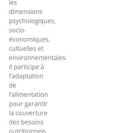
les
dimensions
psychologiques,
socio-
économiques,
cultuelles et
environnementales.
Il participe à
l’adaptation
de
l’alimentation
pour garantir
la couverture
des besoins
nutritionnels