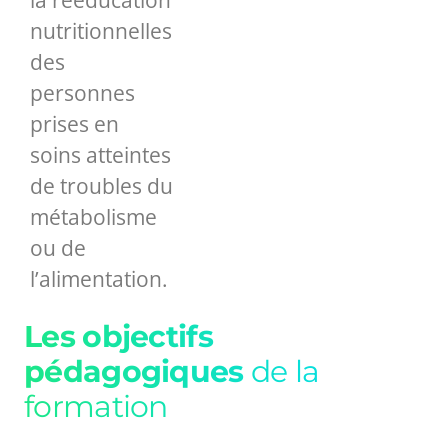
la rééducation
nutritionnelles
des
personnes
prises en
soins atteintes
de troubles du
métabolisme
ou de
l’alimentation.
Les objectifs
pédagogiques
de la
formation