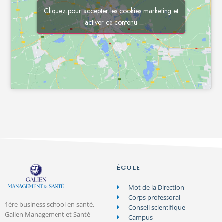
Cliquez pour accepter les cookies marketing et
activer ce contenu
ÉCOLE
Mot de la Direction
Corps professoral
1ère business school en santé,
Conseil scientifique
Galien Management et Santé
Campus