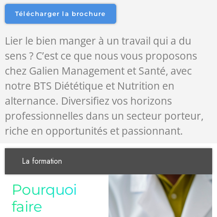
Télécharger la brochure
Lier le bien manger à un travail qui a du
sens ? C’est ce que nous vous proposons
chez Galien Management et Santé, avec
notre BTS Diététique et Nutrition en
alternance. Diversifiez vos horizons
professionnelles dans un secteur porteur,
riche en opportunités et passionnant.
La formation
Pourquoi
faire