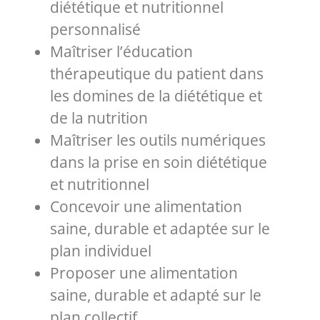
diététique et nutritionnel
personnalisé
Maîtriser l’éducation
thérapeutique du patient dans
les domines de la diététique et
de la nutrition
Maîtriser les outils numériques
dans la prise en soin diététique
et nutritionnel
Concevoir une alimentation
saine, durable et adaptée sur le
plan individuel
Proposer une alimentation
saine, durable et adapté sur le
plan collectif