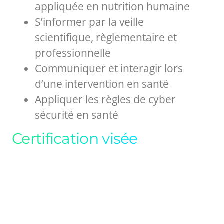
appliquée en nutrition humaine
S’informer par la veille
scientifique, règlementaire et
professionnelle
Communiquer et interagir lors
d’une intervention en santé
Appliquer les règles de cyber
sécurité en santé
Certification visée