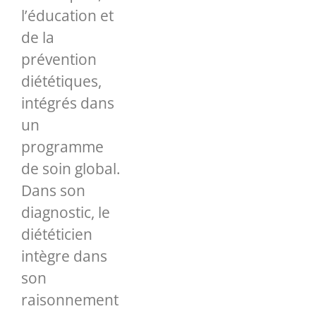
l’éducation et
de la
prévention
diététiques,
intégrés dans
un
programme
de soin global.
Dans son
diagnostic, le
diététicien
intègre dans
son
raisonnement