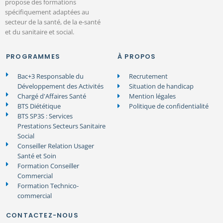
propose des formations
spécifiquement adaptées au
secteur de la santé, de la e-santé
et du sanitaire et social.
PROGRAMMES
À PROPOS
Bac+3 Responsable du
Recrutement
Développement des Activités
Situation de handicap
Chargé d'Affaires Santé
Mention légales
BTS Diététique
Politique de confidentialité
BTS SP3S : Services
Prestations Secteurs Sanitaire
Social
Conseiller Relation Usager
Santé et Soin
Formation Conseiller
Commercial
Formation Technico-
commercial
CONTACTEZ-NOUS