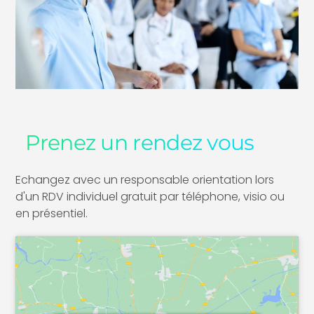
Prenez un rendez vous
Echangez avec un responsable orientation lors
d'un RDV individuel gratuit par téléphone, visio ou
en présentiel.​