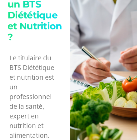
un BTS
Diététique
et Nutrition
?
Le titulaire du
BTS Diététique
et nutrition est
un
professionnel
de la santé,
expert en
nutrition et
alimentation.