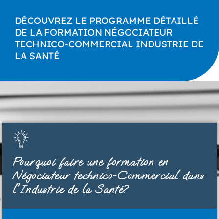
DÉCOUVREZ LE PROGRAMME DÉTAILLÉ
DE LA FORMATION NÉGOCIATEUR
TECHNICO-COMMERCIAL INDUSTRIE DE
LA SANTÉ
Pourquoi faire une formation en
Négociateur technico-Commercial dans
l'Industrie de la Santé?