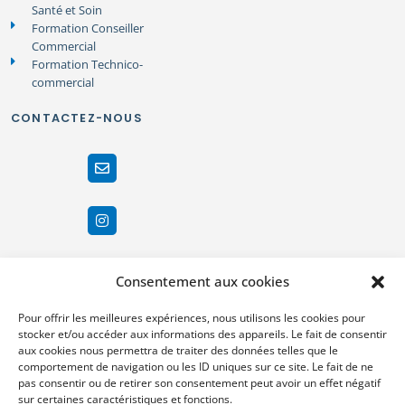
Santé et Soin
Formation Conseiller
Commercial
Formation Technico-
commercial
CONTACTEZ-NOUS
Consentement aux cookies
Pour offrir les meilleures expériences, nous utilisons les cookies pour
stocker et/ou accéder aux informations des appareils. Le fait de consentir
aux cookies nous permettra de traiter des données telles que le
comportement de navigation ou les ID uniques sur ce site. Le fait de ne
pas consentir ou de retirer son consentement peut avoir un effet négatif
sur certaines caractéristiques et fonctions.