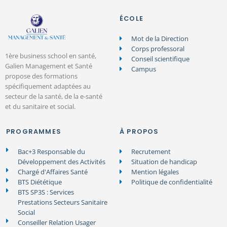
ÉCOLE
Mot de la Direction
Corps professoral
1ère business school en santé,
Conseil scientifique
Galien Management et Santé
Campus
propose des formations
spécifiquement adaptées au
secteur de la santé, de la e-santé
et du sanitaire et social.
PROGRAMMES
À PROPOS
Bac+3 Responsable du
Recrutement
Développement des Activités
Situation de handicap
Chargé d'Affaires Santé
Mention légales
BTS Diététique
Politique de confidentialité
BTS SP3S : Services
Prestations Secteurs Sanitaire
Social
Conseiller Relation Usager