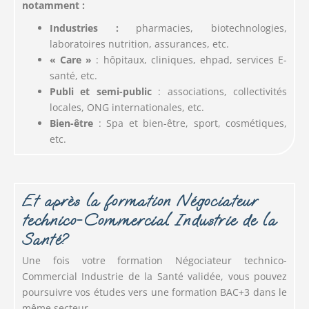
notamment :
Industries :
pharmacies, biotechnologies,
laboratoires nutrition, assurances, etc.
« Care »
: hôpitaux, cliniques, ehpad, services E-
santé, etc.
Publi et semi-public
: associations, collectivités
locales, ONG internationales, etc.
Bien-être
: Spa et bien-être, sport, cosmétiques,
etc.
Et après la formation Négociateur
technico-Commercial Industrie de la
Santé?
Une fois votre formation Négociateur technico-
Commercial Industrie de la Santé validée, vous pouvez
poursuivre vos études vers une formation BAC+3 dans le
même secteur.