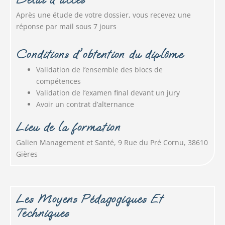
Après une étude de votre dossier, vous recevez une
réponse par mail sous 7 jours
Conditions d'obtention du diplôme
Validation de l’ensemble des blocs de
compétences
Validation de l’examen final devant un jury
Avoir un contrat d’alternance
Lieu de la formation
Galien Management et Santé, 9 Rue du Pré Cornu, 38610
Gières
Les Moyens Pédagogiques Et
Techniques