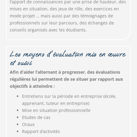
l’apport de connaissances par une prise de hauteur, des
mises en situation, des jeux de rôle, des exercices en
mode projet … mais aussi par des témoignages de
professionnels sur leur parcours, des échanges de
conseils organisés avec les étudiants.
Les moyens d'évaluation mis en œuvre
et suivi
Afin d’aider l’alternant à progresser, des évaluations
régulières lui permettent de se situer par rapport aux
objectifs à atteindre :
Entretiens sur la période en entreprise (école,
apprenant, tuteur en entreprise)
Mise en situation professionnelle
Etudes de cas
Oraux
Rapport d’activités