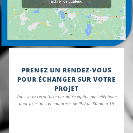
activer ce contenu
PRENEZ UN RENDEZ-VOUS
POUR ÉCHANGER SUR VOTRE
PROJET
Vous serez recontacté par notre équipe par téléphone
pour fixer un créneau précis de RDV de 30min à 1h