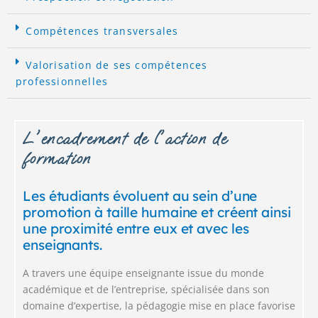
Compétences transversales​
Valorisation de ses compétences
professionnelles ​
L'encadrement de l'action de
formation
Les étudiants évoluent au sein d’une
promotion à taille humaine et créent ainsi
une proximité entre eux et avec les
enseignants.
A travers une équipe enseignante issue du monde
académique et de l’entreprise, spécialisée dans son
domaine d’expertise, la pédagogie mise en place favorise