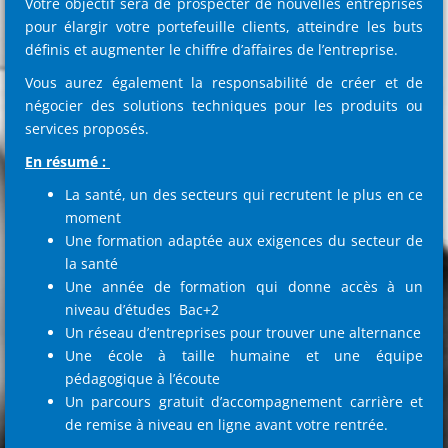
Votre objectif sera de prospecter de nouvelles entreprises
pour élargir votre portefeuille clients, atteindre les buts
définis et augmenter le chiffre d’affaires de l’entreprise.
Vous aurez également la responsabilité de créer et de
négocier des solutions techniques pour les produits ou
services proposés.
En résumé :
La santé, un des secteurs qui recrutent le plus en ce
moment
Une formation adaptée aux exigences du secteur de
la santé
Une année de formation qui donne accès à un
niveau d’études Bac+2
Un réseau d’entreprises pour trouver une alternance
Une école à taille humaine et une équipe
pédagogique à l’écoute
Un parcours gratuit d’accompagnement carrière et
de remise à niveau en ligne avant votre rentrée.