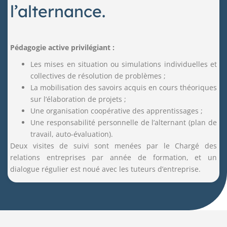
l’alternance.
Pédagogie active privilégiant :
Les mises en situation ou simulations individuelles et
collectives de résolution de problèmes ;
La mobilisation des savoirs acquis en cours théoriques
sur l’élaboration de projets ;
Une organisation coopérative des apprentissages ;
Une responsabilité personnelle de l’alternant (plan de
travail, auto-évaluation).
Deux visites de suivi sont menées par le Chargé des
relations entreprises par année de formation, et un
dialogue régulier est noué avec les tuteurs d’entreprise.