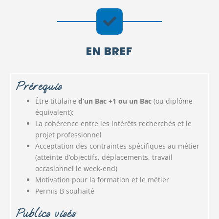
EN BREF
Prérequis
Être titulaire
d’un Bac +1 ou un Bac
(ou diplôme
équivalent);
La cohérence entre les intérêts recherchés et le
projet professionnel
Acceptation des contraintes spécifiques au métier
(atteinte d’objectifs, déplacements, travail
occasionnel le week-end)
Motivation pour la formation et le métier
Permis B souhaité
Publics visés