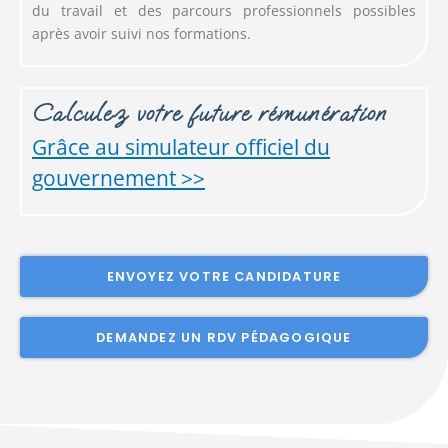
du travail et des parcours professionnels possibles
après avoir suivi nos formations.
Calculez votre future rémunération
Grâce au simulateur officiel du
gouvernement >>
ENVOYEZ VOTRE CANDIDATURE
DEMANDEZ UN RDV PÉDAGOGIQUE