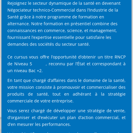
Rejoignez le secteur dynamique de la santé en devenant
Négociateur technico-Commercial dans l’Industrie de la
Santé grâce à notre programme de formation en
alternance. Notre formation en présentiel combine des
connaissances en commerce, science, et management,
fournissant l’expertise essentielle pour satisfaire les
demandes des sociétés du secteur santé.
Ce cursus vous offre l’opportunité d’obtenir un titre RNCP
de Niveau 5
34079
, reconnu par l’État et correspondant à
un niveau Bac +2.
En tant que chargé d’affaires dans le domaine de la santé,
votre mission consiste à promouvoir et commercialiser des
produits de santé, tout en adhérant à la stratégie
commerciale de votre entreprise.
Vous serez chargé de développer une stratégie de vente,
d’organiser et d’exécuter un plan d’action commercial, et
d’en mesurer les performances.