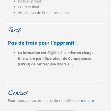
Dossier projet
Examen final
Attestation de fin de formation
Tarif
Pas de frais pour l’apprenti
!
La formation est éligible à la prise en charge
financière par l’Opérateur de Compétences
(OPCO) de l’entreprise d’accueil
;
Contact
Pour nous contacter, merci de remplir le
formulaire