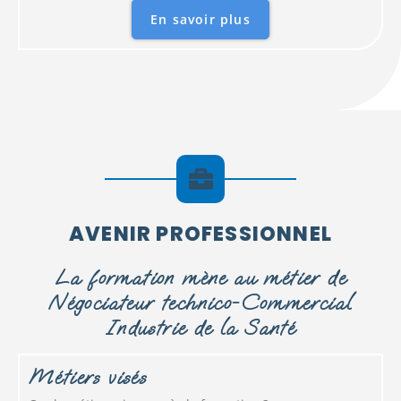
En savoir plus
AVENIR PROFESSIONNEL
La formation mène au métier de
Négociateur technico-Commercial
Industrie de la Santé
Métiers visés