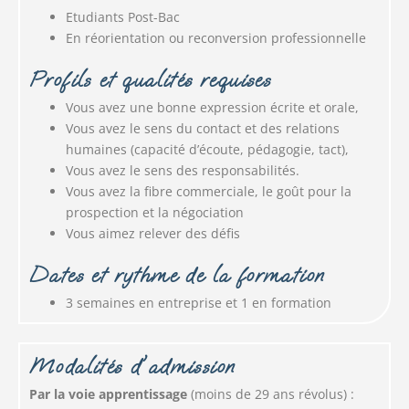
Etudiants Post-Bac
En réorientation ou reconversion professionnelle​
Profils et qualités requises
Vous avez une bonne expression écrite et orale,
Vous avez le sens du contact et des relations
humaines (capacité d’écoute, pédagogie, tact),
Vous avez le sens des responsabilités.
Vous avez la fibre commerciale, le goût pour la
prospection et la négociation
Vous aimez relever des défis
Dates et rythme de la formation ​
3 semaines en entreprise et 1 en formation
Modalités d'admission
Par la voie apprentissage
(moins de 29 ans révolus) :