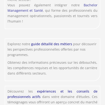
Vous pouvez également intégrer notre
Bachelor
Management et Santé
, qui forme des professionnels du
management opérationnels, passionnés et tournés vers
l’humain !
Explorez notre
guide détaillé des métiers
pour découvrir
les perspectives professionnelles offertes par nos
programmes.
Obtenez des informations précieuses sur les débouchés,
les compétences requises et les opportunités de carrière
dans différents secteurs.
Découvrez les
expériences et les conseils de
professionnels actifs
dans votre domaine d’études. Ces
témoignages vous offriront un aperçu concret du marché