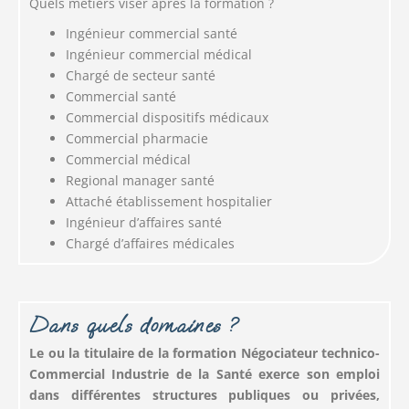
Quels métiers viser après la formation ?
Ingénieur commercial santé
Ingénieur commercial médical
Chargé de secteur santé
Commercial santé
Commercial dispositifs médicaux
Commercial pharmacie
Commercial médical
Regional manager santé
Attaché établissement hospitalier
Ingénieur d’affaires santé
Chargé d’affaires médicales
Dans quels domaines ?
Le ou la titulaire de la formation Négociateur technico-
Commercial Industrie de la Santé exerce son emploi
dans différentes structures publiques ou privées,