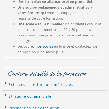
Une formation
en alternance
et
en présentiel
.
Une équipe pédagogique et administrative à
votre écoute
, qui vous accompagne dans la
réussite de votre formation.
Une école à taille humaine
: les étudiants évoluent
au sein d’une promotion de 20 à 30 personnes et
créent ainsi une proximité entre eux et avec les
enseignants.
Découvrez
nos
écoles
en France et contactez nos
équipes pour en savoir plus.
Contenu détaillé de la formation
Sciences et techniques médicales​
Stratégie commerciale ​
Prospection et négociation ​