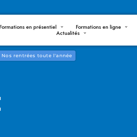
Formations en présentiel
Formations en ligne
Actualités
Nos rentrées toute l'année
E