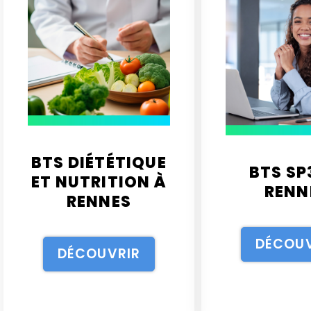
BTS DIÉTÉTIQUE
BTS SP
ET NUTRITION À
RENN
RENNES
DÉCOUV
DÉCOUVRIR