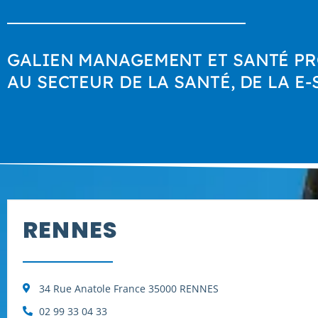
GALIEN MANAGEMENT ET SANTÉ PR
AU SECTEUR DE LA SANTÉ, DE LA E-
RENNES
34 Rue Anatole France 35000 RENNES
02 99 33 04 33