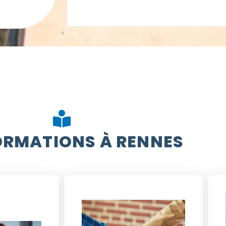
ORMATIONS À RENNES