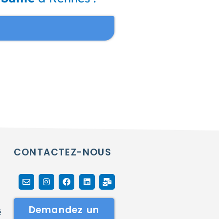
CONTACTEZ-NOUS
Demandez un
é