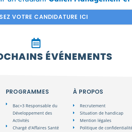
SEZ VOTRE CANDIDATURE ICI
OCHAINS ÉVÉNEMENTS
PROGRAMMES
À PROPOS
Bac+3 Responsable du
Recrutement
Développement des
Situation de handicap
Activités
Mention légales
Chargé d'Affaires Santé
Politique de confidentialit