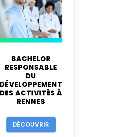
BACHELOR
RESPONSABLE
DU
DÉVELOPPEMENT
DES ACTIVITÉS À
RENNES
DÉCOUVRIR