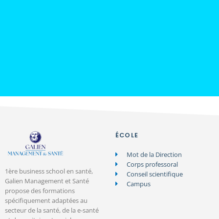
ÉCOLE
Mot de la Direction
Corps professoral
1ère business school en santé,
Conseil scientifique
Galien Management et Santé
Campus
propose des formations
spécifiquement adaptées au
secteur de la santé, de la e-santé