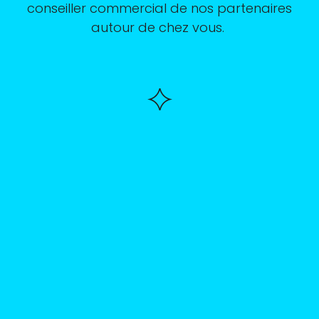
conseiller commercial de nos partenaires
autour de chez vous.