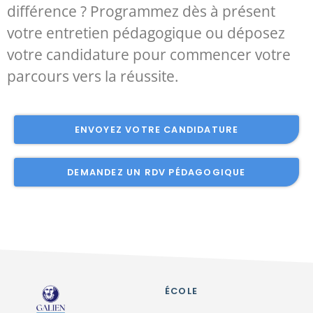
différence ? Programmez dès à présent
votre entretien pédagogique ou déposez
votre candidature pour commencer votre
parcours vers la réussite.
ENVOYEZ VOTRE CANDIDATURE
DEMANDEZ UN RDV PÉDAGOGIQUE
ÉCOLE