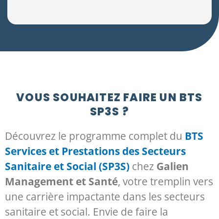
VOUS SOUHAITEZ FAIRE UN BTS
SP3S ?
Découvrez le programme complet du
BTS
Services et Prestations des Secteurs
Sanitaire et Social (SP3S)
chez
Galien
Management et Santé
, votre tremplin vers
une carrière impactante dans les secteurs
sanitaire et social. Envie de faire la