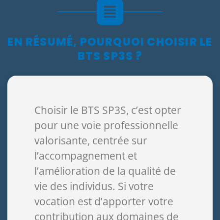
EN RÉSUMÉ, POURQUOI CHOISIR LE
BTS SP3S ?
Choisir le BTS SP3S, c’est opter
pour une voie professionnelle
valorisante, centrée sur
l’accompagnement et
l’amélioration de la qualité de
vie des individus. Si votre
vocation est d’apporter votre
contribution aux domaines de