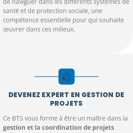
de naviguer dans les différents systèmes de
santé et de protection sociale, une
compétence essentielle pour qui souhaite
œuvrer dans ces milieux.
DEVENEZ EXPERT EN GESTION DE
PROJETS
Ce BTS vous forme à être un maître dans la
gestion et la coordination de projets