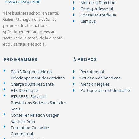
Mot de la Direction
Corps professoral
1ère business school en santé,
Conseil scientifique
Galien Management et Santé
Campus
propose des formations
spécifiquement adaptées au
secteur de la santé, de la e-santé
et du sanitaire et social.
PROGRAMMES
À PROPOS
Bac+3 Responsable du
Recrutement
Développement des Activités
Situation de handicap
Chargé d'Affaires Santé
Mention légales
BTS Diététique
Politique de confidentialité
BTS SP3S : Services
Prestations Secteurs Sanitaire
Social
Conseiller Relation Usager
Santé et Soin
Formation Conseiller
Commercial