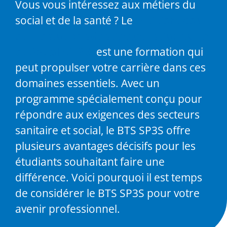
Vous vous intéressez aux métiers du
social et de la santé ? Le
BTS Services
et Prestations des Secteurs Sanitaire
et Social (SP3S)
est une formation qui
peut propulser votre carrière dans ces
domaines essentiels. Avec un
programme spécialement conçu pour
répondre aux exigences des secteurs
sanitaire et social, le BTS SP3S offre
plusieurs avantages décisifs pour les
étudiants souhaitant faire une
différence. Voici pourquoi il est temps
de considérer le BTS SP3S pour votre
avenir professionnel.