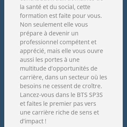
la santé et du social, cette
formation est faite pour vous.
Non seulement elle vous
prépare à devenir un
professionnel compétent et
apprécié, mais elle vous ouvre
aussi les portes à une
multitude d’opportunités de
carrière, dans un secteur où les
besoins ne cessent de croître.
Lancez-vous dans le BTS SP3S
et faites le premier pas vers
une carrière riche de sens et
d’impact !