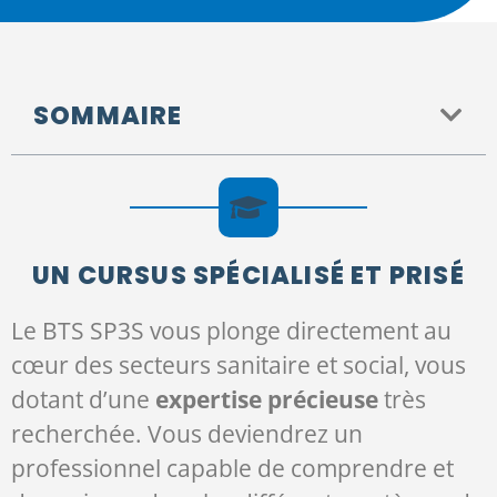
SOMMAIRE
UN CURSUS SPÉCIALISÉ ET PRISÉ
Le BTS SP3S vous plonge directement au
cœur des secteurs sanitaire et social, vous
dotant d’une
expertise précieuse
très
recherchée. Vous deviendrez un
professionnel capable de comprendre et