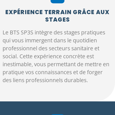
EXPÉRIENCE TERRAIN GRÂCE AUX
STAGES
Le BTS SP3S intègre des stages pratiques
qui vous immergent dans le quotidien
professionnel des secteurs sanitaire et
social. Cette expérience concrète est
inestimable, vous permettant de mettre en
pratique vos connaissances et de forger
des liens professionnels durables.