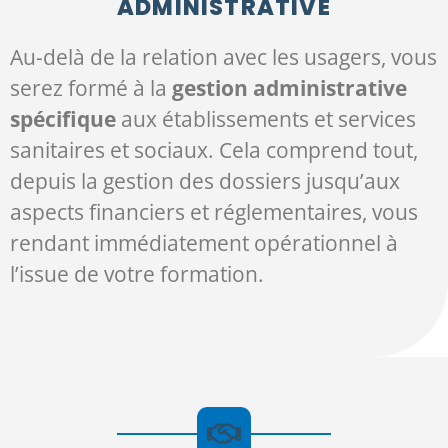
ADMINISTRATIVE
Au-delà de la relation avec les usagers, vous
serez formé à la
gestion administrative
spécifique
aux établissements et services
sanitaires et sociaux. Cela comprend tout,
depuis la gestion des dossiers jusqu’aux
aspects financiers et réglementaires, vous
rendant immédiatement opérationnel à
l’issue de votre formation.