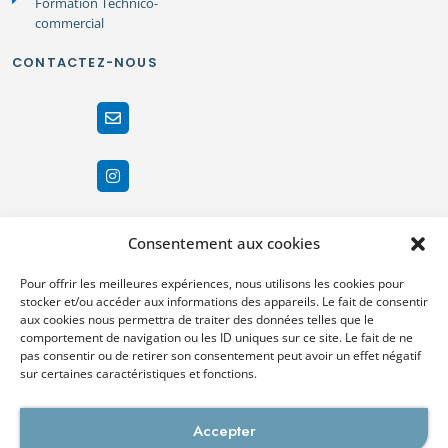
Formation Technico-
commercial
CONTACTEZ-NOUS
Consentement aux cookies
Pour offrir les meilleures expériences, nous utilisons les cookies pour
stocker et/ou accéder aux informations des appareils. Le fait de consentir
aux cookies nous permettra de traiter des données telles que le
comportement de navigation ou les ID uniques sur ce site. Le fait de ne
pas consentir ou de retirer son consentement peut avoir un effet négatif
sur certaines caractéristiques et fonctions.
Demandez un RDV
individuel
Accepter