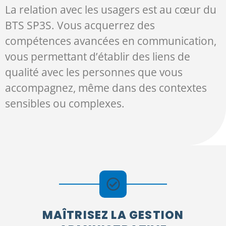
La relation avec les usagers est au cœur du
BTS SP3S. Vous acquerrez des
compétences avancées en communication,
vous permettant d’établir des liens de
qualité avec les personnes que vous
accompagnez, même dans des contextes
sensibles ou complexes.
MAÎTRISEZ LA GESTION