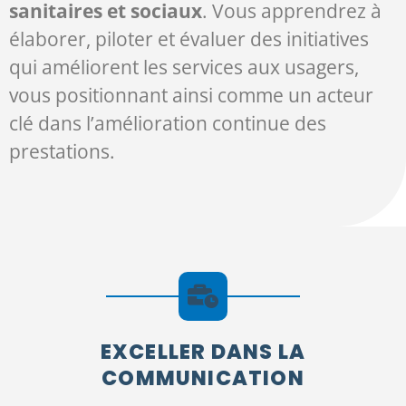
sanitaires et sociaux
. Vous apprendrez à
élaborer, piloter et évaluer des initiatives
qui améliorent les services aux usagers,
vous positionnant ainsi comme un acteur
clé dans l’amélioration continue des
prestations.
EXCELLER DANS LA
COMMUNICATION