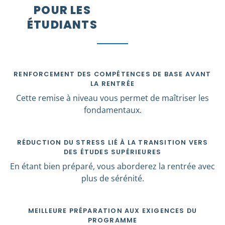
POUR LES
ÉTUDIANTS
RENFORCEMENT DES COMPÉTENCES DE BASE AVANT
LA RENTRÉE
Cette remise à niveau vous permet de maîtriser les
fondamentaux.
RÉDUCTION DU STRESS LIÉ À LA TRANSITION VERS
DES ÉTUDES SUPÉRIEURES
En étant bien préparé, vous aborderez la rentrée avec
plus de sérénité.
MEILLEURE PRÉPARATION AUX EXIGENCES DU
PROGRAMME