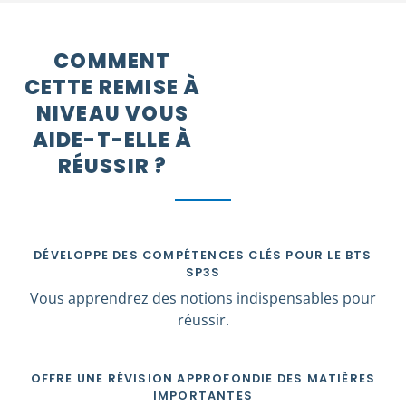
COMMENT
CETTE REMISE À
NIVEAU VOUS
AIDE-T-ELLE À
RÉUSSIR ?
DÉVELOPPE DES COMPÉTENCES CLÉS POUR LE BTS
SP3S
Vous apprendrez des notions indispensables pour
réussir.
OFFRE UNE RÉVISION APPROFONDIE DES MATIÈRES
IMPORTANTES