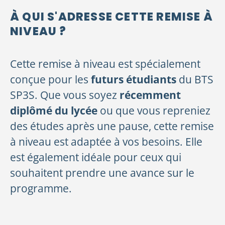
À QUI S'ADRESSE CETTE REMISE À
NIVEAU ?
Cette remise à niveau est spécialement
conçue pour les
futurs étudiants
du BTS
SP3S. Que vous soyez
récemment
diplômé du lycée
ou que vous repreniez
des études après une pause, cette remise
à niveau est adaptée à vos besoins. Elle
est également idéale pour ceux qui
souhaitent prendre une avance sur le
programme.