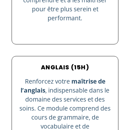
pour être plus serein et
performant.
ANGLAIS (15H)
Renforcez votre
maîtrise de
l’anglais
, indispensable dans le
domaine des services et des
soins. Ce module comprend des
cours de grammaire, de
vocabulaire et de