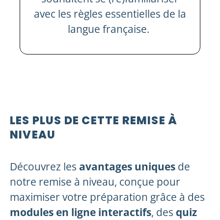
avec les règles essentielles de la
langue française.
LES PLUS DE CETTE REMISE À
NIVEAU
Découvrez les
avantages uniques
de
notre remise à niveau, conçue pour
maximiser votre préparation grâce à des
modules en ligne interactifs
, des
quiz