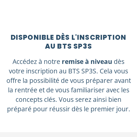
DISPONIBLE DÈS L'INSCRIPTION
AU BTS SP3S
Accédez à notre
remise à niveau
dès
votre inscription au BTS SP3S. Cela vous
offre la possibilité de vous préparer avant
la rentrée et de vous familiariser avec les
concepts clés. Vous serez ainsi bien
préparé pour réussir dès le premier jour.