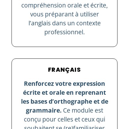
compréhension orale et écrite,
vous préparant à utiliser
l’anglais dans un contexte
professionnel.
FRANÇAIS
Renforcez votre expression
écrite et orale en reprenant
les bases d’orthographe et de
grammaire.
Ce module est
conçu pour celles et ceux qui
souhaitent se (re)familiariser