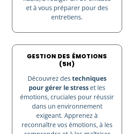
et à vous préparer pour des
entretiens.
GESTION DES ÉMOTIONS
(5H)
Découvrez des
techniques
pour gérer le stress
et les
émotions, cruciales pour réussir
dans un environnement
exigeant. Apprenez à
reconnaître vos émotions, à les
comprendre et à les maîtriser