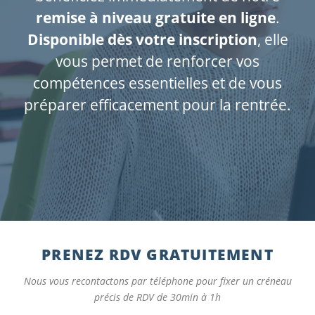
remise à niveau gratuite en ligne
.
Disponible dès votre inscription
, elle
vous permet de renforcer vos
compétences essentielles et de vous
préparer efficacement pour la rentrée.
PRENEZ RDV GRATUITEMENT
Nous vous recontactons par téléphone pour fixer un créneau
précis de RDV de 30min à 1h