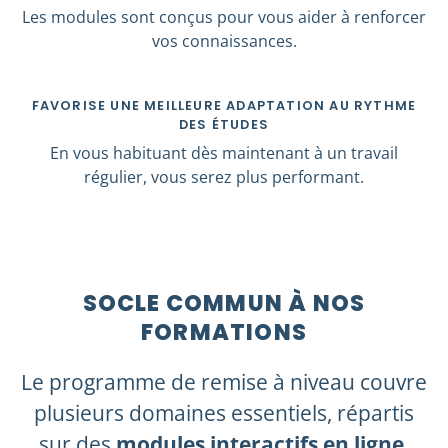
Les modules sont conçus pour vous aider à renforcer
vos connaissances.
FAVORISE UNE MEILLEURE ADAPTATION AU RYTHME
DES ÉTUDES
En vous habituant dès maintenant à un travail
régulier, vous serez plus performant.
SOCLE COMMUN À NOS
FORMATIONS​
Le programme de remise à niveau couvre
plusieurs domaines essentiels, répartis
sur des
modules interactifs en ligne
.