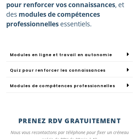
pour renforcer vos connaissances
, et
des
modules de compétences
professionnelles
essentiels.
Modules en ligne et travail en autonomie
Quiz pour renforcer les connaissances
Modules de compétences professionnelles
PRENEZ RDV GRATUITEMENT
Nous vous recontactons par téléphone pour fixer un créneau