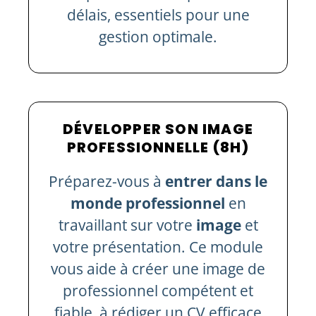
délais, essentiels pour une
gestion optimale.
DÉVELOPPER SON IMAGE
PROFESSIONNELLE (8H)
Préparez-vous à
entrer dans le
monde professionnel
en
travaillant sur votre
image
et
votre présentation. Ce module
vous aide à créer une image de
professionnel compétent et
fiable, à rédiger un CV efficace