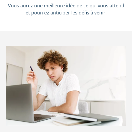
Vous aurez une meilleure idée de ce qui vous attend
et pourrez anticiper les défis à venir.