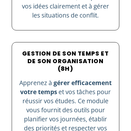
vos idées clairement et à gérer
les situations de conflit.
GESTION DE SON TEMPS ET
DE SON ORGANISATION
(8H)
Apprenez à
gérer efficacement
votre temps
et vos tâches pour
réussir vos études. Ce module
vous fournit des outils pour
planifier vos journées, établir
des priorités et respecter vos