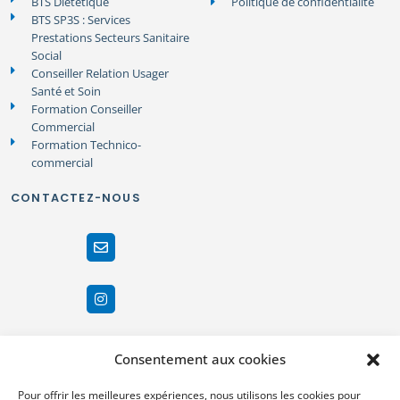
BTS Diététique
Politique de confidentialité
BTS SP3S : Services
Prestations Secteurs Sanitaire
Social
Conseiller Relation Usager
Santé et Soin
Formation Conseiller
Commercial
Formation Technico-
commercial
CONTACTEZ-NOUS
Consentement aux cookies
Pour offrir les meilleures expériences, nous utilisons les cookies pour