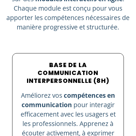
Chaque module est conçu pour vous
apporter les compétences nécessaires de
manière progressive et structurée.
BASE DE LA
COMMUNICATION
INTERPERSONNELLE (8H)
Améliorez vos
compétences en
communication
pour interagir
efficacement avec les usagers et
les professionnels. Apprenez à
écouter activement, à exprimer