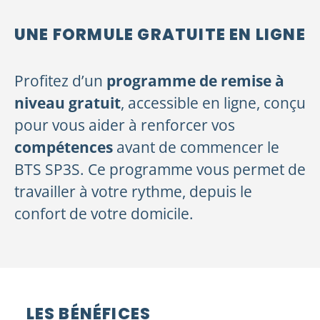
UNE FORMULE GRATUITE EN LIGNE
Profitez d’un
programme de remise à
niveau gratuit
, accessible en ligne, conçu
pour vous aider à renforcer vos
compétences
avant de commencer le
BTS SP3S. Ce programme vous permet de
travailler à votre rythme, depuis le
confort de votre domicile.
LES BÉNÉFICES