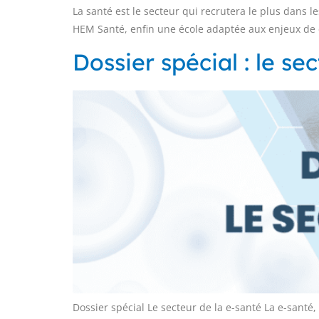
La santé est le secteur qui recrutera le plus dans l
HEM Santé, enfin une école adaptée aux enjeux de
Dossier spécial : le se
Dossier spécial Le secteur de la e-santé La e-sant