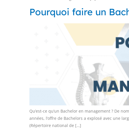
Pourquoi faire un Ba
Qu’est-ce qu’un Bachelor en management ? De nombr
années, l’offre de Bachelors a explosé avec une lar
(Répertoire national de […]