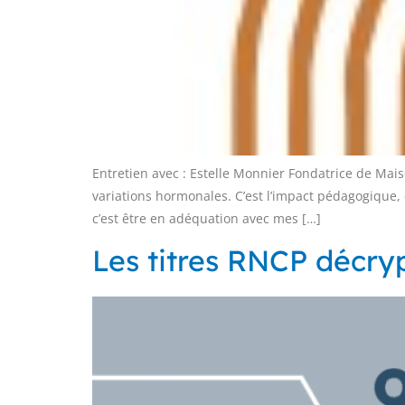
Entretien avec : Estelle Monnier Fondatrice de Mais
variations hormonales. C’est l’impact pédagogique, 
c’est être en adéquation avec mes […]
Les titres RNCP décry