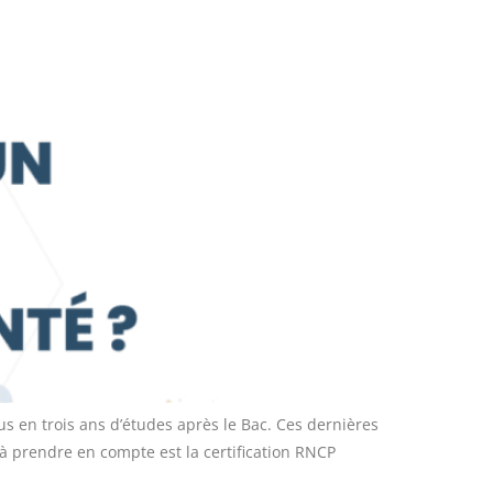
 en trois ans d’études après le Bac. Ces dernières
 à prendre en compte est la certification RNCP