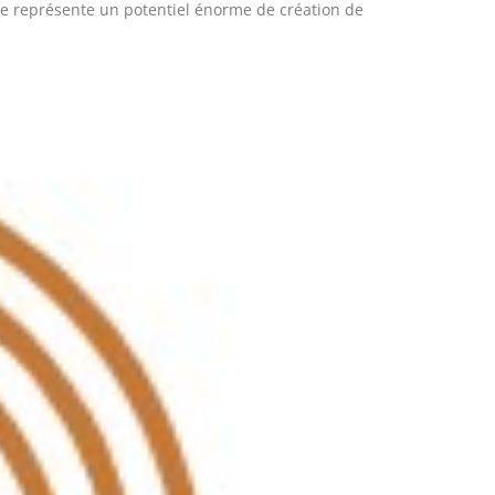
elle représente un potentiel énorme de création de