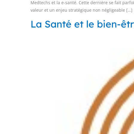
Medtechs et la e-santé. Cette dernière se fait parfo
valeur et un enjeu stratégique non négligeable […]
La Santé et le bien-êt