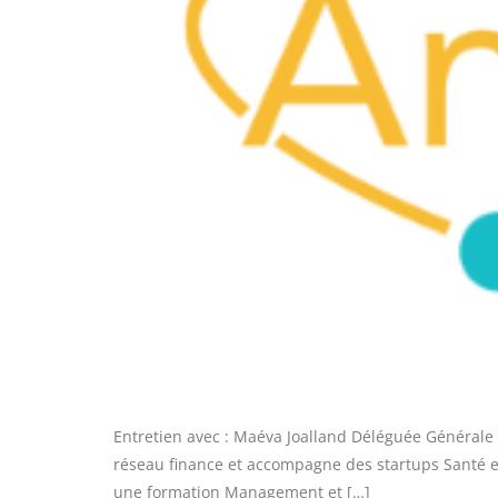
Entretien avec : Maéva Joalland Déléguée Générale 
réseau finance et accompagne des startups Santé e
une formation Management et […]