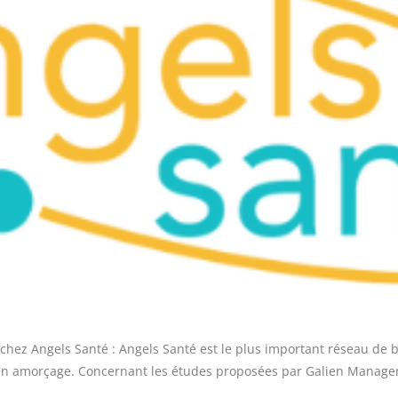
chez Angels Santé : Angels Santé est le plus important réseau de b
n amorçage. Concernant les études proposées par Galien Managemen