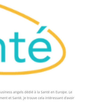
usiness angels dédié à la Santé en Europe. Le
t et Santé, je trouve cela intéressant d’avoir