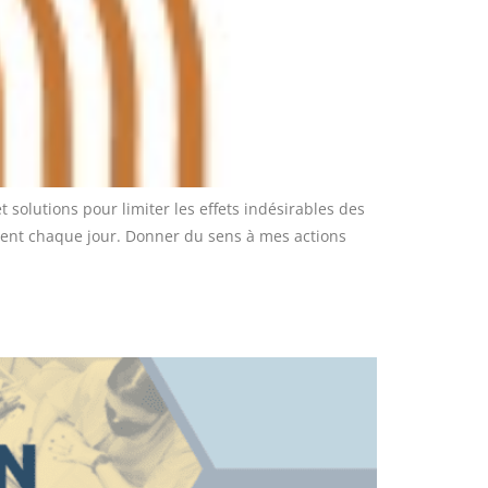
solutions pour limiter les effets indésirables des
stent chaque jour. Donner du sens à mes actions