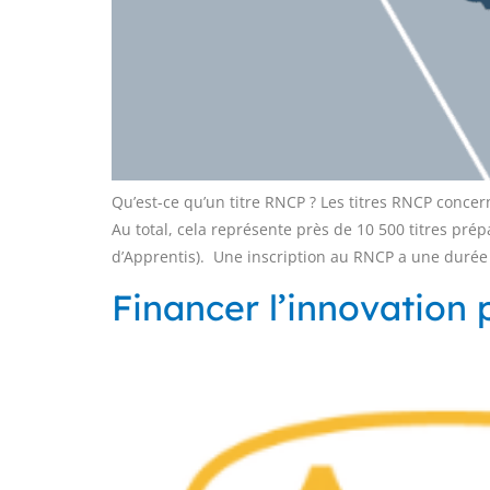
Qu’est-ce qu’un titre RNCP ? Les titres RNCP concern
Au total, cela représente près de 10 500 titres pr
d’Apprentis). Une inscription au RNCP a une durée
Financer l’innovation