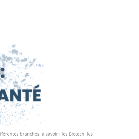
érentes branches, à savoir : les Biotech, les