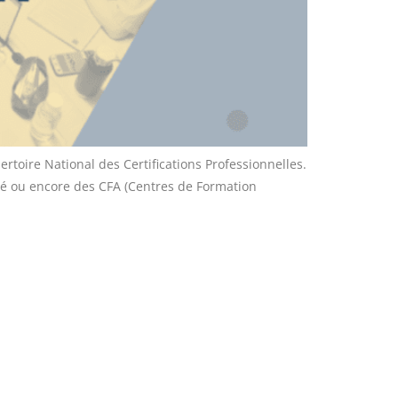
ertoire National des Certifications Professionnelles.
ivé ou encore des CFA (Centres de Formation