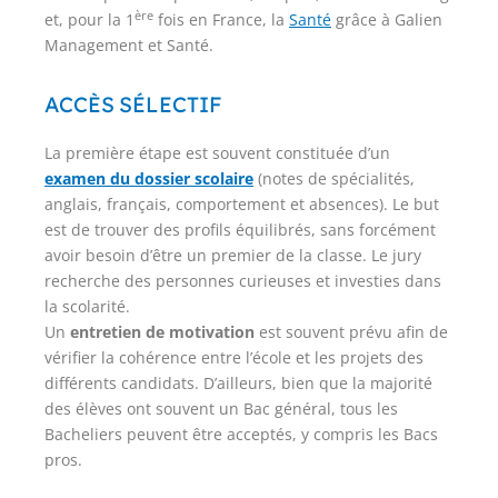
ère
et, pour la 1
fois en France, la
Santé
grâce à Galien
Management et Santé.
ACCÈS SÉLECTIF
La première étape est souvent constituée d’un
examen du dossier scolaire
(notes de spécialités,
anglais, français, comportement et absences). Le but
est de trouver des profils équilibrés, sans forcément
avoir besoin d’être un premier de la classe. Le jury
recherche des personnes curieuses et investies dans
la scolarité.
Un
entretien de motivation
est souvent prévu afin de
vérifier la cohérence entre l’école et les projets des
différents candidats. D’ailleurs, bien que la majorité
des élèves ont souvent un Bac général, tous les
Bacheliers peuvent être acceptés, y compris les Bacs
pros.