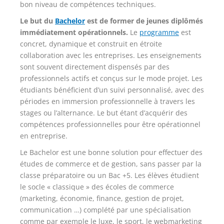
bon niveau de compétences techniques.
Le but du
Bachelor
est de former de jeunes diplômés
immédiatement opérationnels.
Le
programme
est
concret, dynamique et construit en étroite
collaboration avec les entreprises. Les enseignements
sont souvent directement dispensés par des
professionnels actifs et conçus sur le mode projet. Les
étudiants bénéficient d’un suivi personnalisé, avec des
périodes en immersion professionnelle à travers les
stages ou l’alternance. Le but étant d’acquérir des
compétences professionnelles pour être opérationnel
en entreprise.
Le Bachelor est une bonne solution pour effectuer des
études de commerce et de gestion, sans passer par la
classe préparatoire ou un Bac +5. Les élèves étudient
le socle « classique » des écoles de commerce
(marketing, économie, finance, gestion de projet,
communication …) complété par une spécialisation
comme par exemple le luxe, le sport, le webmarketing