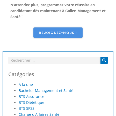
N’attendez plus, programmez votre réussite en
candidatant dès maintenant à Galien Management et
Santé !
REJOIGNEZ-NOUS !
Catégories
A la une
Bachelor Management et Santé
BTS Assurance
BTS Diététique
BTS SP3S
Chargé d'Affaires Santé