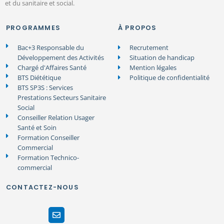
et du sanitaire et social.
PROGRAMMES
À PROPOS
Bac+3 Responsable du
Recrutement
Développement des Activités
Situation de handicap
Chargé d'Affaires Santé
Mention légales
BTS Diététique
Politique de confidentialité
BTS SP3S : Services
Prestations Secteurs Sanitaire
Social
Conseiller Relation Usager
Santé et Soin
Formation Conseiller
Commercial
Formation Technico-
commercial
CONTACTEZ-NOUS