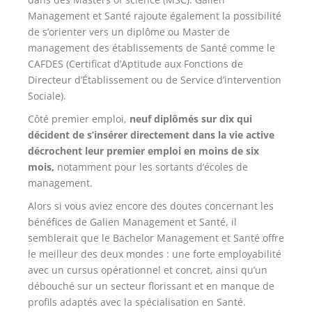
Management et Santé rajoute également la possibilité
de s’orienter vers un diplôme ou Master de
management des établissements de Santé comme le
CAFDES (Certificat d’Aptitude aux Fonctions de
Directeur d’Établissement ou de Service d’intervention
Sociale).
Côté premier emploi,
neuf diplômés sur dix qui
décident de s’insérer directement dans la vie active
décrochent leur premier emploi en moins de six
mois,
notamment pour les sortants d’écoles de
management.
Alors si vous aviez encore des doutes concernant les
bénéfices de Galien Management et Santé, il
semblerait que le Bachelor Management et Santé offre
le meilleur des deux mondes : une forte employabilité
avec un cursus opérationnel et concret, ainsi qu’un
débouché sur un secteur florissant et en manque de
profils adaptés avec la spécialisation en Santé.