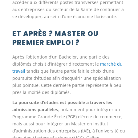
accéder aux différents postes transverses permettant
aux entreprises du secteur de la Santé de continuer à
se développer, au sein d’une économie florissante.
ET APRÈS ? MASTER OU
PREMIER EMPLOI ?
Après l’obtention d’un Bachelor, une partie des
diplômés choisit d’intégrer directement le
marché du
travail
tandis que l’autre partie fait le choix d’une
poursuite d’études afin d’acquérir une spécialisation
plus pointue. Cette dernière partie représente à peu
près la moitié des diplômés.
La poursuite d’études est possible à travers les
admissions parallèles
, notamment pour intégrer un
Programme Grande École (PGE) d’école de commerce,
mais aussi pour intégrer un Master en Institut
d’administration des entreprises (IAE), à l’université ou
dans des Masters of science (MSC). Galien