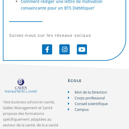
Comment rédiger une lettre de motivation
convaincante pour un BTS Diététique?
Suivez-nous sur les réseaux sociaux
ÉCOLE
Mot de la Direction
Corps professoral
1ère business school en santé,
Conseil scientifique
Galien Management et Santé
Campus
propose des formations
spécifiquement adaptées au
secteur de la santé, de la e-santé