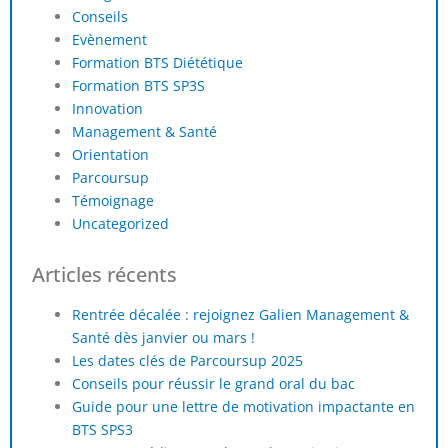
Conseils
Evènement
Formation BTS Diététique
Formation BTS SP3S
Innovation
Management & Santé
Orientation
Parcoursup
Témoignage
Uncategorized
Articles récents
Rentrée décalée : rejoignez Galien Management &
Santé dès janvier ou mars !
Les dates clés de Parcoursup 2025
Conseils pour réussir le grand oral du bac
Guide pour une lettre de motivation impactante en
BTS SPS3