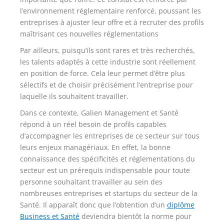
l’environnement réglementaire renforcé, poussant les
entreprises à ajuster leur offre et à recruter des profils
maîtrisant ces nouvelles réglementations
Par ailleurs, puisqu’ils sont rares et très recherchés,
les talents adaptés à cette industrie sont réellement
en position de force. Cela leur permet d’être plus
sélectifs et de choisir précisément l’entreprise pour
laquelle ils souhaitent travailler.
Dans ce contexte, Galien Management et Santé
répond à un réel besoin de profils capables
d’accompagner les entreprises de ce secteur sur tous
leurs enjeux managériaux. En effet, la bonne
connaissance des spécificités et réglementations du
secteur est un prérequis indispensable pour toute
personne souhaitant travailler au sein des
nombreuses entreprises et startups du secteur de la
Santé. Il apparaît donc que l’obtention d’un
diplôme
Business et Santé
deviendra bientôt la norme pour