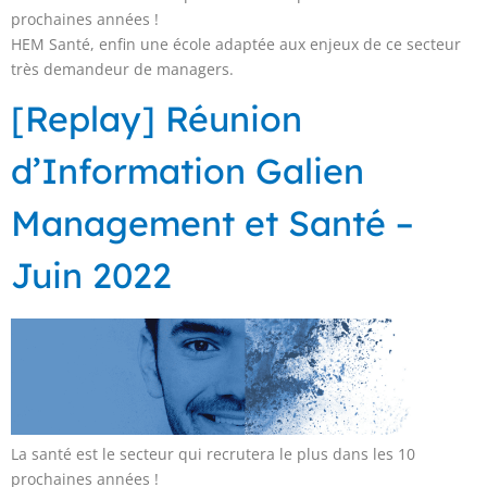
prochaines années !
HEM Santé, enfin une école adaptée aux enjeux de ce secteur
très demandeur de managers.
[Replay] Réunion
d’Information Galien
Management et Santé –
Juin 2022
La santé est le secteur qui recrutera le plus dans les 10
prochaines années !