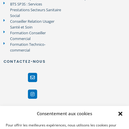
BTS SP3S : Services
Prestations Secteurs Sanitaire
Social
Conseiller Relation Usager
Santé et Soin
Formation Conseiller
Commercial
Formation Technico-
commercial
CONTACTEZ-NOUS
Consentement aux cookies
Pour offrir les meilleures expériences, nous utilisons les cookies pour