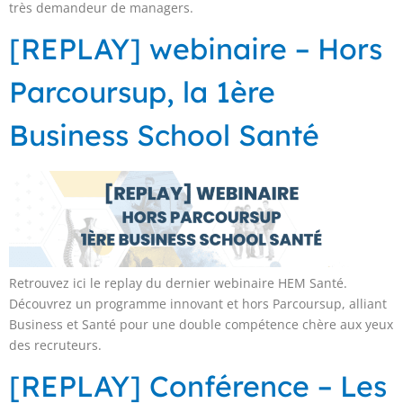
très demandeur de managers.
[REPLAY] webinaire – Hors
Parcoursup, la 1ère
Business School Santé
Retrouvez ici le replay du dernier webinaire HEM Santé.
Découvrez un programme innovant et hors Parcoursup, alliant
Business et Santé pour une double compétence chère aux yeux
des recruteurs.
[REPLAY] Conférence – Les