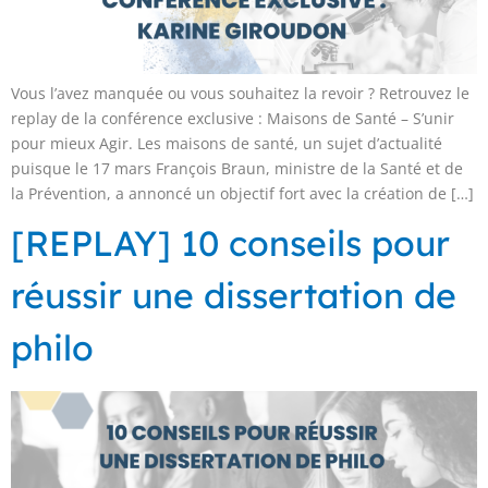
Vous l’avez manquée ou vous souhaitez la revoir ? Retrouvez le
replay de la conférence exclusive : Maisons de Santé – S’unir
pour mieux Agir. Les maisons de santé, un sujet d’actualité
puisque le 17 mars François Braun, ministre de la Santé et de
la Prévention, a annoncé un objectif fort avec la création de […]
[REPLAY] 10 conseils pour
réussir une dissertation de
philo