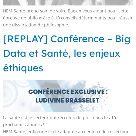
HEM Santé prend soin de votre Bac en vous aidant pour cette
épreuve de philo grâce à 10 conseils déterminants pour réussir
une dissertation de philosophie.
[REPLAY] Conférence – Big
Data et Santé, les enjeux
éthiques
La santé est le secteur qui recrutera le plus dans les 10
prochaines années !
HEM Santé, enfin une école adaptée aux enjeux de ce secteur