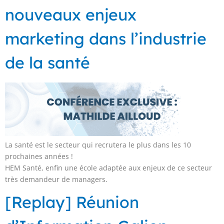
nouveaux enjeux
marketing dans l’industrie
de la santé
La santé est le secteur qui recrutera le plus dans les 10
prochaines années !
HEM Santé, enfin une école adaptée aux enjeux de ce secteur
très demandeur de managers.
[Replay] Réunion