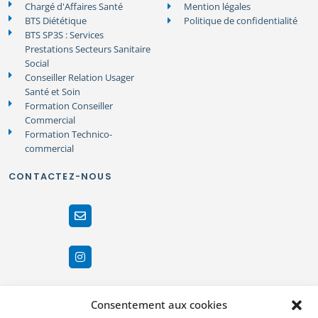
Chargé d'Affaires Santé
Mention légales
BTS Diététique
Politique de confidentialité
BTS SP3S : Services
Prestations Secteurs Sanitaire
Social
Conseiller Relation Usager
Santé et Soin
Formation Conseiller
Commercial
Formation Technico-
commercial
CONTACTEZ-NOUS
Consentement aux cookies