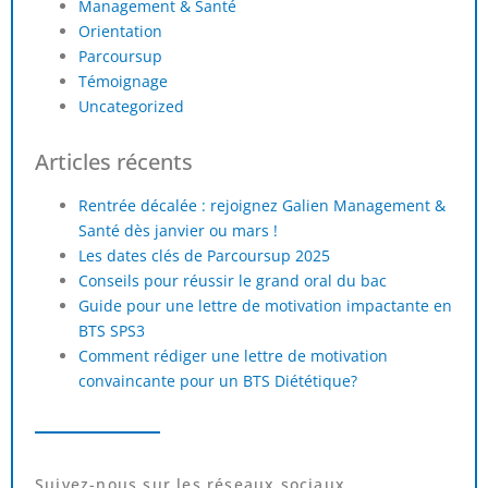
Management & Santé
Orientation
Parcoursup
Témoignage
Uncategorized
Articles récents
Rentrée décalée : rejoignez Galien Management &
Santé dès janvier ou mars !
Les dates clés de Parcoursup 2025
Conseils pour réussir le grand oral du bac
Guide pour une lettre de motivation impactante en
BTS SPS3
Comment rédiger une lettre de motivation
convaincante pour un BTS Diététique?
Suivez-nous sur les réseaux sociaux