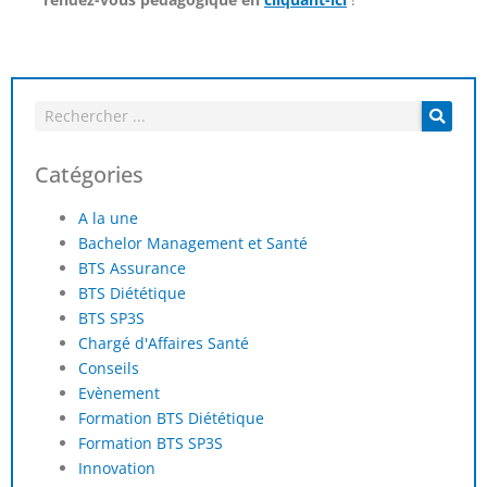
Catégories
A la une
Bachelor Management et Santé
BTS Assurance
BTS Diététique
BTS SP3S
Chargé d'Affaires Santé
Conseils
Evènement
Formation BTS Diététique
Formation BTS SP3S
Innovation