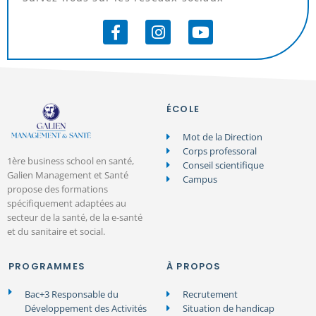
ÉCOLE
Mot de la Direction
Corps professoral
1ère business school en santé,
Conseil scientifique
Galien Management et Santé
Campus
propose des formations
spécifiquement adaptées au
secteur de la santé, de la e-santé
et du sanitaire et social.
PROGRAMMES
À PROPOS
Bac+3 Responsable du
Recrutement
Développement des Activités
Situation de handicap