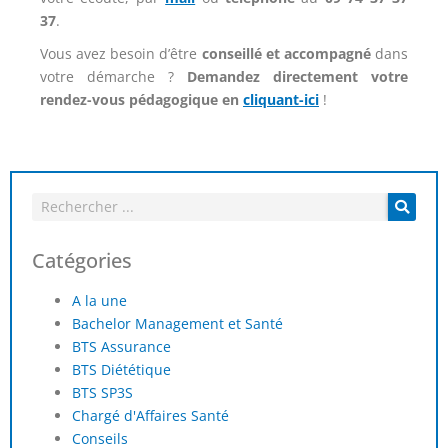
37
.
Vous avez besoin d’être
conseillé et accompagné
dans
votre démarche ?
Demandez directement votre
rendez-vous pédagogique
en
cliquant-ici
!
Catégories
A la une
Bachelor Management et Santé
BTS Assurance
BTS Diététique
BTS SP3S
Chargé d'Affaires Santé
Conseils