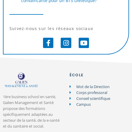
convaincante pour un BTS Diététique?
Suivez-nous sur les réseaux sociaux
ÉCOLE
Mot de la Direction
Corps professoral
1ère business school en santé,
Conseil scientifique
Galien Management et Santé
Campus
propose des formations
spécifiquement adaptées au
secteur de la santé, de la e-santé
et du sanitaire et social.