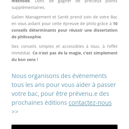
méthode
. Donc de gagner de précieux points
supplémentaires.
Galien Management et Santé prend soin de votre Bac
en vous aidant pour cette épreuve de philo grâce à
10
conseils déterminants pour réussir une dissertation
de philosophie
.
Des conseils simples et accessibles à tous, à l’effet
immédiat.
Ce n’est pas de la magie, c’est simplement
du bon sens !
Nous organisons des évènements
tous les ans pour vous aider à passer
votre bac,
pour être prévenu.e des
prochaines éditions
contactez-nous
>>