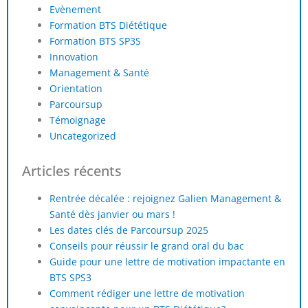
Evènement
Formation BTS Diététique
Formation BTS SP3S
Innovation
Management & Santé
Orientation
Parcoursup
Témoignage
Uncategorized
Articles récents
Rentrée décalée : rejoignez Galien Management &
Santé dès janvier ou mars !
Les dates clés de Parcoursup 2025
Conseils pour réussir le grand oral du bac
Guide pour une lettre de motivation impactante en
BTS SPS3
Comment rédiger une lettre de motivation