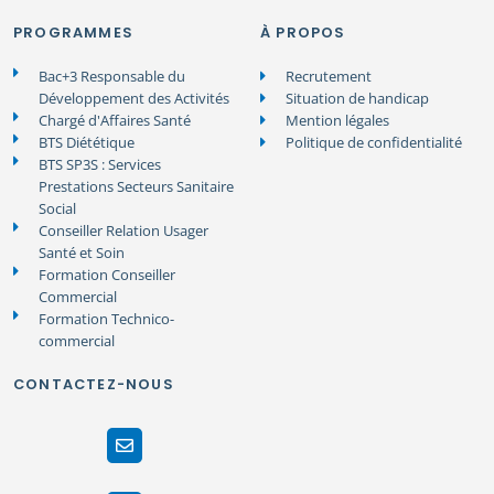
PROGRAMMES
À PROPOS
Bac+3 Responsable du
Recrutement
Développement des Activités
Situation de handicap
Chargé d'Affaires Santé
Mention légales
BTS Diététique
Politique de confidentialité
BTS SP3S : Services
Prestations Secteurs Sanitaire
Social
Conseiller Relation Usager
Santé et Soin
Formation Conseiller
Commercial
Formation Technico-
commercial
CONTACTEZ-NOUS