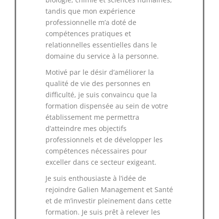
tandis que mon expérience
professionnelle m’a doté de
compétences pratiques et
relationnelles essentielles dans le
domaine du service à la personne.
Motivé par le désir d’améliorer la
qualité de vie des personnes en
difficulté, je suis convaincu que la
formation dispensée au sein de votre
établissement me permettra
d’atteindre mes objectifs
professionnels et de développer les
compétences nécessaires pour
exceller dans ce secteur exigeant.
Je suis enthousiaste à l’idée de
rejoindre Galien Management et Santé
et de m’investir pleinement dans cette
formation. Je suis prêt à relever les