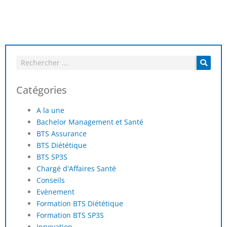
Catégories
A la une
Bachelor Management et Santé
BTS Assurance
BTS Diététique
BTS SP3S
Chargé d'Affaires Santé
Conseils
Evènement
Formation BTS Diététique
Formation BTS SP3S
Innovation