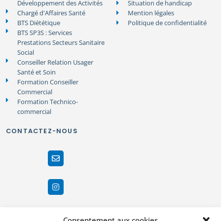
Développement des Activités
Situation de handicap
Chargé d'Affaires Santé
Mention légales
BTS Diététique
Politique de confidentialité
BTS SP3S : Services
Prestations Secteurs Sanitaire
Social
Conseiller Relation Usager
Santé et Soin
Formation Conseiller
Commercial
Formation Technico-
commercial
CONTACTEZ-NOUS
Consentement aux cookies