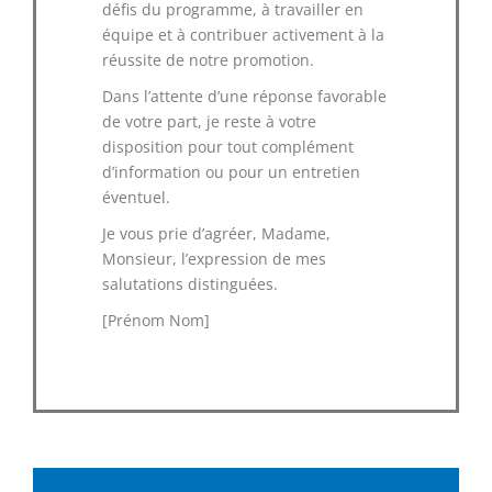
défis du programme, à travailler en
équipe et à contribuer activement à la
réussite de notre promotion.
Dans l’attente d’une réponse favorable
de votre part, je reste à votre
disposition pour tout complément
d’information ou pour un entretien
éventuel.
Je vous prie d’agréer, Madame,
Monsieur, l’expression de mes
salutations distinguées.
[Prénom Nom]