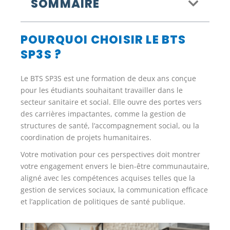
SOMMAIRE
POURQUOI CHOISIR LE BTS
SP3S ?
Le BTS SP3S est une formation de deux ans conçue
pour les étudiants souhaitant travailler dans le
secteur sanitaire et social. Elle ouvre des portes vers
des carrières impactantes, comme la gestion de
structures de santé, l’accompagnement social, ou la
coordination de projets humanitaires.
Votre motivation pour ces perspectives doit montrer
votre engagement envers le bien-être communautaire,
aligné avec les compétences acquises telles que la
gestion de services sociaux, la communication efficace
et l’application de politiques de santé publique.