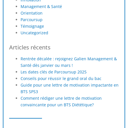
Management & Santé
Orientation
Parcoursup
Témoignage
Uncategorized
Articles récents
Rentrée décalée : rejoignez Galien Management &
Santé dès janvier ou mars !
Les dates clés de Parcoursup 2025
Conseils pour réussir le grand oral du bac
Guide pour une lettre de motivation impactante en
BTS SPS3
Comment rédiger une lettre de motivation
convaincante pour un BTS Diététique?