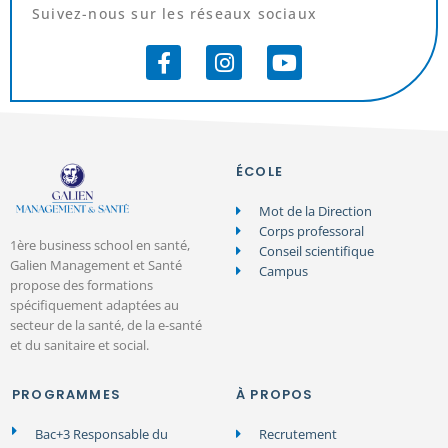
Suivez-nous sur les réseaux sociaux
ÉCOLE
Mot de la Direction
Corps professoral
1ère business school en santé,
Conseil scientifique
Galien Management et Santé
Campus
propose des formations
spécifiquement adaptées au
secteur de la santé, de la e-santé
et du sanitaire et social.
PROGRAMMES
À PROPOS
Bac+3 Responsable du
Recrutement