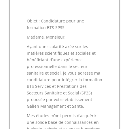
Objet : Candidature pour une
formation BTS SP3S
Madame, Monsieur,
Ayant une scolarité axée sur les
matières scientifiques et sociales et
bénéficiant d’une expérience
professionnelle dans le secteur
sanitaire et social, je vous adresse ma
candidature pour intégrer la formation
BTS Services et Prestations des
Secteurs Sanitaire et Social (SP3S)
proposée par votre établissement
Galien Management et Santé.
Mes études m’ont permis d’acquérir
une solide base de connaissances en
biologie, chimie et sciences humaines,