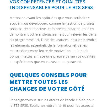
VOS COMPÉTENCES ET QUALITÉS
INDISPENSABLES POUR LE BTS SP3S​
Mettez en avant les aptitudes que vous souhaitez
acquérir ou développer, comme la gestion de projets
sociaux, l’écoute active, et la communication, tout en
démontrant votre enthousiasme pour relever les défis
du programme. Ici, l’une des astuces, c’est de prendre
les éléments essentiels de la formation et de les
mettre dans votre lettre de motivation. Et le petit
bonus, mettez en face une preuve parmi vos qualités
et expériences que vous avez eu auparavant.
QUELQUES CONSEILS POUR
METTRE TOUTES LES
CHANCES DE VOTRE CÔTÉ
Renseignez-vous sur les atouts de l’école ciblée pour
le BTS SP3S. Soulignez votre intérêt pour les aspects