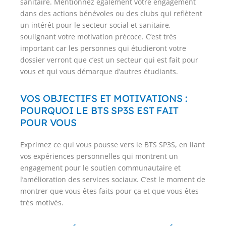
sanitaire. Mentionnez également votre engagement
dans des actions bénévoles ou des clubs qui reflètent
un intérêt pour le secteur social et sanitaire,
soulignant votre motivation précoce. C’est très
important car les personnes qui étudieront votre
dossier verront que c’est un secteur qui est fait pour
vous et qui vous démarque d’autres étudiants.
VOS OBJECTIFS ET MOTIVATIONS :
POURQUOI LE BTS SP3S EST FAIT
POUR VOUS​
Exprimez ce qui vous pousse vers le BTS SP3S, en liant
vos expériences personnelles qui montrent un
engagement pour le soutien communautaire et
l’amélioration des services sociaux. C’est le moment de
montrer que vous êtes faits pour ça et que vous êtes
très motivés.