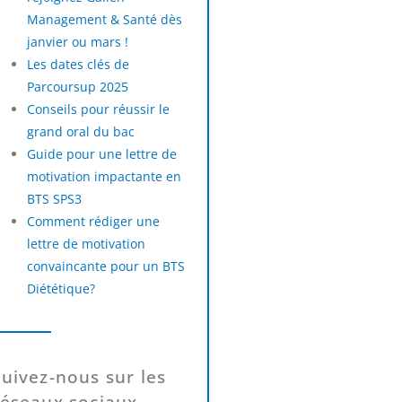
Management & Santé dès
janvier ou mars !
Les dates clés de
Parcoursup 2025
Conseils pour réussir le
grand oral du bac
Guide pour une lettre de
motivation impactante en
BTS SPS3
Comment rédiger une
lettre de motivation
convaincante pour un BTS
Diététique?
Suivez-nous sur les
réseaux sociaux