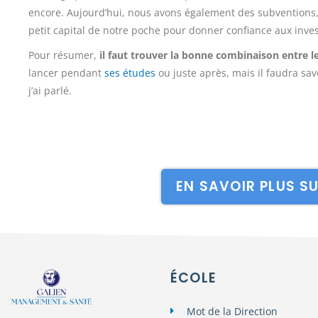
encore. Aujourd’hui, nous avons également des subventions,
petit capital de notre poche pour donner confiance aux inves
Pour résumer,
il faut trouver la bonne combinaison entre 
lancer pendant
ses études
ou juste après, mais il faudra sa
j’ai parlé.
EN SAVOIR PLUS S
ÉCOLE
Mot de la Direction