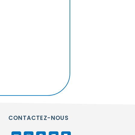
CONTACTEZ-NOUS